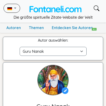
Die größte spirituelle Zitate-Website der Welt
Autoren
Themen
Entdecken Sie Autoren
NEU
Autor auswählen: