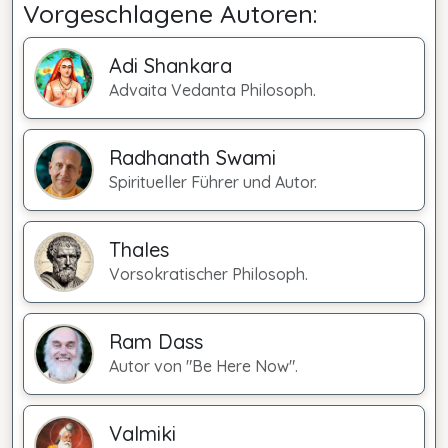
Vorgeschlagene Autoren:
Adi Shankara
Advaita Vedanta Philosoph.
Radhanath Swami
Spiritueller Führer und Autor.
Thales
Vorsokratischer Philosoph.
Ram Dass
Autor von "Be Here Now".
Valmiki