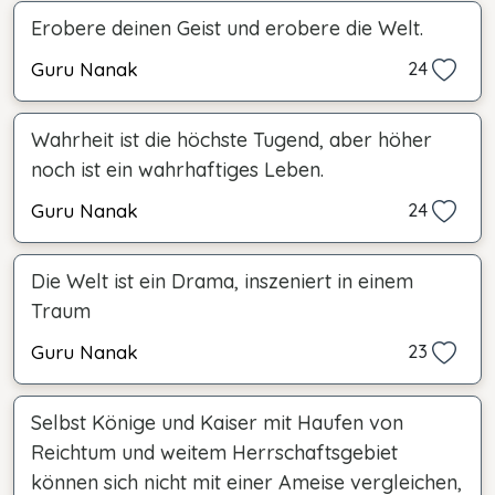
Erobere deinen Geist und erobere die Welt.
Guru Nanak
24
Wahrheit ist die höchste Tugend, aber höher
noch ist ein wahrhaftiges Leben.
Guru Nanak
24
Die Welt ist ein Drama, inszeniert in einem
Traum
Guru Nanak
23
Selbst Könige und Kaiser mit Haufen von
Reichtum und weitem Herrschaftsgebiet
können sich nicht mit einer Ameise vergleichen,