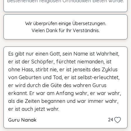
bestehenden religiösen Orthodoxien bieten würde.
Wir überprüfen einige Übersetzungen.
Vielen Dank für Ihr Verständnis.
Es gibt nur einen Gott, sein Name ist Wahrheit,
er ist der Schöpfer, fürchtet niemanden, ist
ohne Hass, stirbt nie, er ist jenseits des Zyklus
von Geburten und Tod, er ist selbst-erleuchtet,
er wird durch die Güte des wahren Gurus
erkannt. Er war am Anfang wahr, er war wahr,
als die Zeiten begannen und war immer wahr,
er ist auch jetzt wahr.
Guru Nanak
24