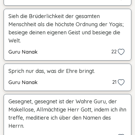
Sieh die Brüderlichkeit der gesamten
Menschheit als die höchste Ordnung der Yogis;
besiege deinen eigenen Geist und besiege die
Welt.
Guru Nanak
22
Sprich nur das, was dir Ehre bringt.
Guru Nanak
21
Gesegnet, gesegnet ist der Wahre Guru, der
Makellose, Allmächtige Herr Gott, indem ich ihn
treffe, meditiere ich über den Namen des
Herrn.