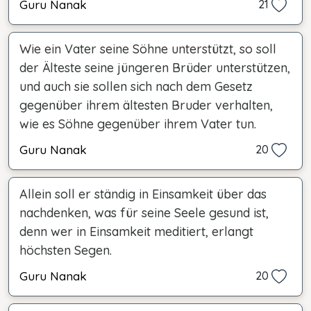
Guru Nanak
21
Wie ein Vater seine Söhne unterstützt, so soll
der Älteste seine jüngeren Brüder unterstützen,
und auch sie sollen sich nach dem Gesetz
gegenüber ihrem ältesten Bruder verhalten,
wie es Söhne gegenüber ihrem Vater tun.
Guru Nanak
20
Allein soll er ständig in Einsamkeit über das
nachdenken, was für seine Seele gesund ist,
denn wer in Einsamkeit meditiert, erlangt
höchsten Segen.
Guru Nanak
20