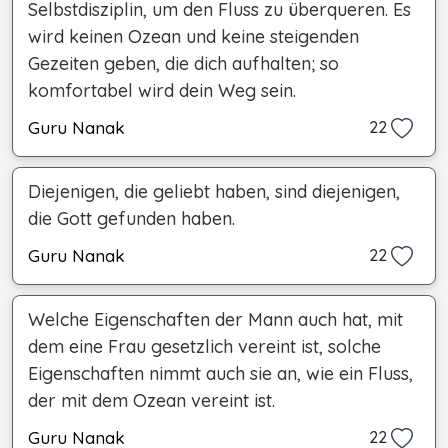
Selbstdisziplin, um den Fluss zu überqueren. Es
wird keinen Ozean und keine steigenden
Gezeiten geben, die dich aufhalten; so
komfortabel wird dein Weg sein.
Guru Nanak
22
Diejenigen, die geliebt haben, sind diejenigen,
die Gott gefunden haben.
Guru Nanak
22
Welche Eigenschaften der Mann auch hat, mit
dem eine Frau gesetzlich vereint ist, solche
Eigenschaften nimmt auch sie an, wie ein Fluss,
der mit dem Ozean vereint ist.
Guru Nanak
22