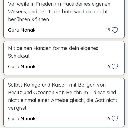
Verweile in Frieden im Haus deines eigenen
Wesens, und der Todesbote wird dich nicht
berühren können.
Guru Nanak
19
Mit deinen Händen forme dein eigenes
Schicksal.
Guru Nanak
19
Selbst Könige und Kaiser, mit Bergen von
Besitz und Ozeanen von Reichtum – diese sind
nicht einmal einer Ameise gleich, die Gott nicht
vergisst.
Guru Nanak
19