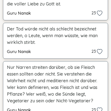
die voller Liebe zu Gott ist.
Guru Nanak
23
Der Tod würde nicht als schlecht bezeichnet
werden, o Leute, wenn man wüsste, wie man
wirklich stirbt.
Guru Nanak
23
Nur Narren streiten darüber, ob sie Fleisch
essen sollten oder nicht. Sie verstehen die
Wahrheit nicht und meditieren nicht darüber.
Wer kann definieren, was Fleisch ist und was
Pflanze? Wer weiß, wo die Sünde liegt,
Vegetarier zu sein oder Nicht-Vegetarier?
Guru Nanak
23