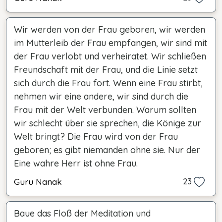
Wir werden von der Frau geboren, wir werden
im Mutterleib der Frau empfangen, wir sind mit
der Frau verlobt und verheiratet. Wir schließen
Freundschaft mit der Frau, und die Linie setzt
sich durch die Frau fort. Wenn eine Frau stirbt,
nehmen wir eine andere, wir sind durch die
Frau mit der Welt verbunden. Warum sollten
wir schlecht über sie sprechen, die Könige zur
Welt bringt? Die Frau wird von der Frau
geboren; es gibt niemanden ohne sie. Nur der
Eine wahre Herr ist ohne Frau.
Guru Nanak
23
Baue das Floß der Meditation und