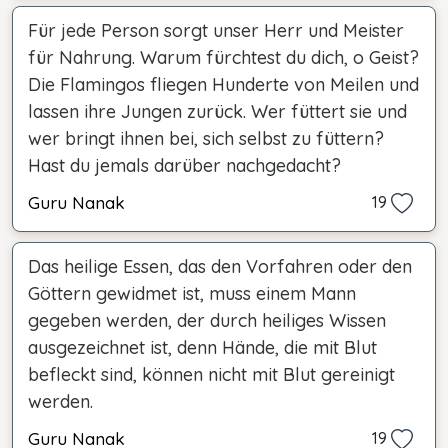
Für jede Person sorgt unser Herr und Meister
für Nahrung. Warum fürchtest du dich, o Geist?
Die Flamingos fliegen Hunderte von Meilen und
lassen ihre Jungen zurück. Wer füttert sie und
wer bringt ihnen bei, sich selbst zu füttern?
Hast du jemals darüber nachgedacht?
Guru Nanak
19
Das heilige Essen, das den Vorfahren oder den
Göttern gewidmet ist, muss einem Mann
gegeben werden, der durch heiliges Wissen
ausgezeichnet ist, denn Hände, die mit Blut
befleckt sind, können nicht mit Blut gereinigt
werden.
Guru Nanak
19