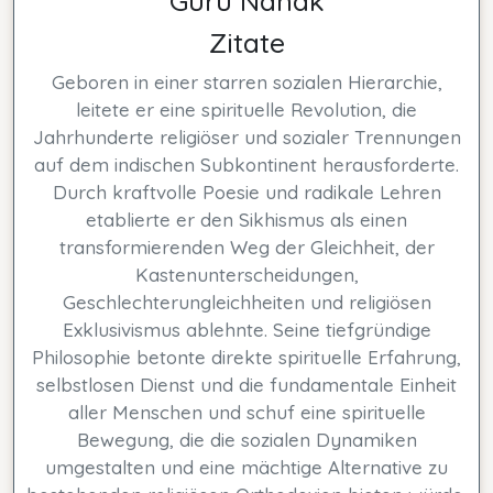
Guru Nanak
Zitate
Geboren in einer starren sozialen Hierarchie,
leitete er eine spirituelle Revolution, die
Jahrhunderte religiöser und sozialer Trennungen
auf dem indischen Subkontinent herausforderte.
Durch kraftvolle Poesie und radikale Lehren
etablierte er den Sikhismus als einen
transformierenden Weg der Gleichheit, der
Kastenunterscheidungen,
Geschlechterungleichheiten und religiösen
Exklusivismus ablehnte. Seine tiefgründige
Philosophie betonte direkte spirituelle Erfahrung,
selbstlosen Dienst und die fundamentale Einheit
aller Menschen und schuf eine spirituelle
Bewegung, die die sozialen Dynamiken
umgestalten und eine mächtige Alternative zu