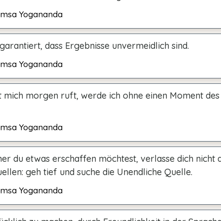
msa Yogananda
arantiert, dass Ergebnisse unvermeidlich sind.
msa Yogananda
 mich morgen ruft, werde ich ohne einen Moment des
msa Yogananda
r du etwas erschaffen möchtest, verlasse dich nicht 
llen: geh tief und suche die Unendliche Quelle.
msa Yogananda