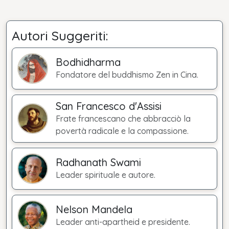
Autori Suggeriti:
Bodhidharma
Fondatore del buddhismo Zen in Cina.
San Francesco d'Assisi
Frate francescano che abbracciò la
povertà radicale e la compassione.
Radhanath Swami
Leader spirituale e autore.
Nelson Mandela
Leader anti-apartheid e presidente.