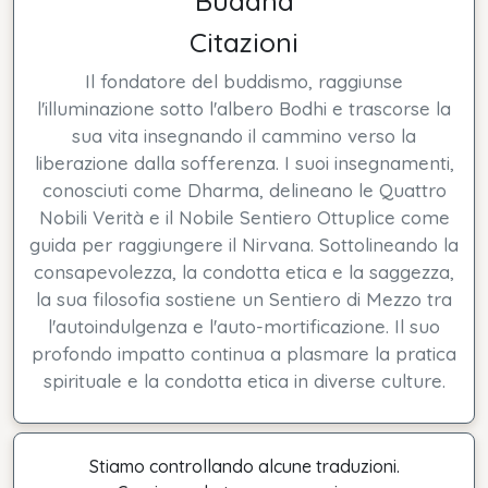
Buddha
Citazioni
Il fondatore del buddismo, raggiunse
l'illuminazione sotto l'albero Bodhi e trascorse la
sua vita insegnando il cammino verso la
liberazione dalla sofferenza. I suoi insegnamenti,
conosciuti come Dharma, delineano le Quattro
Nobili Verità e il Nobile Sentiero Ottuplice come
guida per raggiungere il Nirvana. Sottolineando la
consapevolezza, la condotta etica e la saggezza,
la sua filosofia sostiene un Sentiero di Mezzo tra
l'autoindulgenza e l'auto-mortificazione. Il suo
profondo impatto continua a plasmare la pratica
spirituale e la condotta etica in diverse culture.
Stiamo controllando alcune traduzioni.