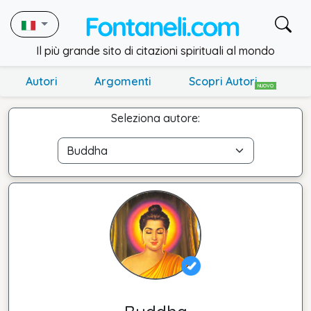
Il più grande sito di citazioni spirituali al mondo
Autori
Argomenti
Scopri Autori
NUOVO
Seleziona autore: