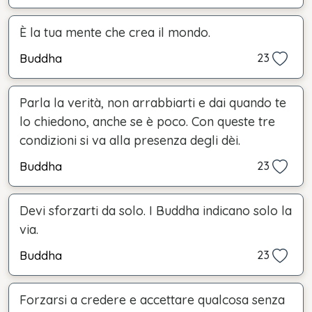
È la tua mente che crea il mondo.
Buddha
23
Parla la verità, non arrabbiarti e dai quando te
lo chiedono, anche se è poco. Con queste tre
condizioni si va alla presenza degli dèi.
Buddha
23
Devi sforzarti da solo. I Buddha indicano solo la
via.
Buddha
23
Forzarsi a credere e accettare qualcosa senza