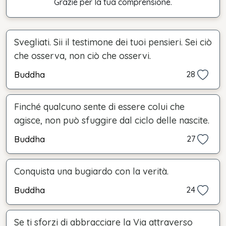
Grazie per la tua comprensione.
Svegliati. Sii il testimone dei tuoi pensieri. Sei ciò
che osserva, non ciò che osservi.
Buddha
28
Finché qualcuno sente di essere colui che
agisce, non può sfuggire dal ciclo delle nascite.
Buddha
27
Conquista una bugiardo con la verità.
Buddha
24
Se ti sforzi di abbracciare la Via attraverso