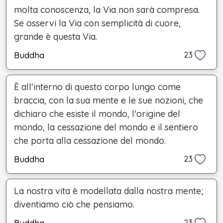
molta conoscenza, la Via non sarà compresa.
Se osservi la Via con semplicità di cuore,
grande è questa Via.
Buddha
23
È all'interno di questo corpo lungo come
braccia, con la sua mente e le sue nozioni, che
dichiaro che esiste il mondo, l'origine del
mondo, la cessazione del mondo e il sentiero
che porta alla cessazione del mondo.
Buddha
23
La nostra vita è modellata dalla nostra mente;
diventiamo ciò che pensiamo.
Buddha
23