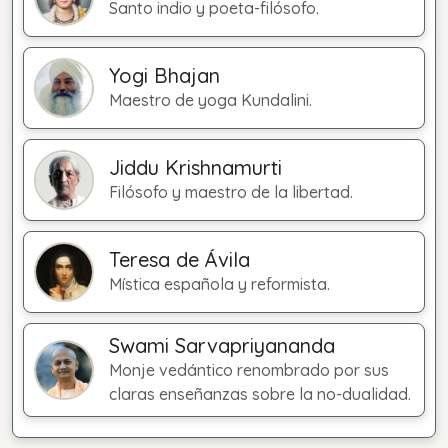
Santo indio y poeta-filósofo.
Yogi Bhajan
Maestro de yoga Kundalini.
Jiddu Krishnamurti
Filósofo y maestro de la libertad.
Teresa de Ávila
Mística española y reformista.
Swami Sarvapriyananda
Monje vedántico renombrado por sus
claras enseñanzas sobre la no-dualidad.