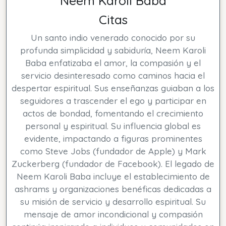
Neem Karoli Baba
Citas
Un santo indio venerado conocido por su
profunda simplicidad y sabiduría, Neem Karoli
Baba enfatizaba el amor, la compasión y el
servicio desinteresado como caminos hacia el
despertar espiritual. Sus enseñanzas guiaban a los
seguidores a trascender el ego y participar en
actos de bondad, fomentando el crecimiento
personal y espiritual. Su influencia global es
evidente, impactando a figuras prominentes
como Steve Jobs (fundador de Apple) y Mark
Zuckerberg (fundador de Facebook). El legado de
Neem Karoli Baba incluye el establecimiento de
ashrams y organizaciones benéficas dedicadas a
su misión de servicio y desarrollo espiritual. Su
mensaje de amor incondicional y compasión