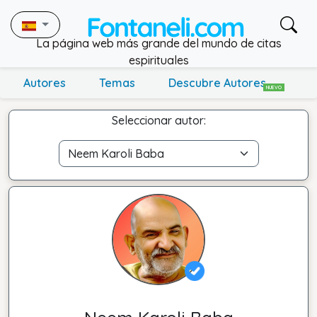
La página web más grande del mundo de citas
espirituales
Autores
Temas
Descubre Autores
NUEVO
Seleccionar autor: