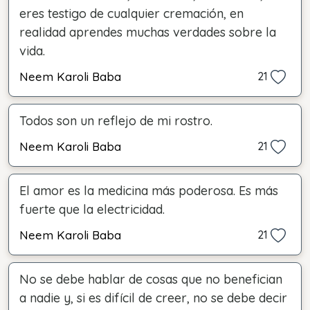
eres testigo de cualquier cremación, en
realidad aprendes muchas verdades sobre la
vida.
Neem Karoli Baba
21
Todos son un reflejo de mi rostro.
Neem Karoli Baba
21
El amor es la medicina más poderosa. Es más
fuerte que la electricidad.
Neem Karoli Baba
21
No se debe hablar de cosas que no benefician
a nadie y, si es difícil de creer, no se debe decir