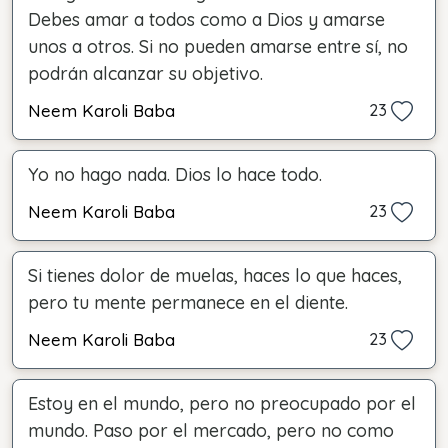
Debes amar a todos como a Dios y amarse
unos a otros. Si no pueden amarse entre sí, no
podrán alcanzar su objetivo.
Neem Karoli Baba
23
Yo no hago nada. Dios lo hace todo.
Neem Karoli Baba
23
Si tienes dolor de muelas, haces lo que haces,
pero tu mente permanece en el diente.
Neem Karoli Baba
23
Estoy en el mundo, pero no preocupado por el
mundo. Paso por el mercado, pero no como