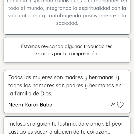
continúa inspirando a individuos y comunidades en
todo el mundo, integrando la espiritualidad con la
vida cotidiana y contribuyendo positivamente a la
sociedad.
Estamos revisando algunas traducciones.
Gracias por tu comprensión.
Todas las mujeres son madres y hermanas, y
todos los hombres son padres y hermanos en
la familia de Dios.
Neem Karoli Baba
24
Incluso si alguien te lastima, dale amor. El peor
castigo es sacar a alguien de tu corazón...