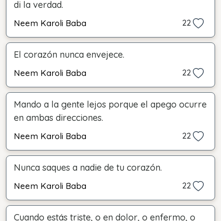
di la verdad.
Neem Karoli Baba
22
El corazón nunca envejece.
Neem Karoli Baba
22
Mando a la gente lejos porque el apego ocurre
en ambas direcciones.
Neem Karoli Baba
22
Nunca saques a nadie de tu corazón.
Neem Karoli Baba
22
Cuando estás triste, o en dolor, o enfermo, o