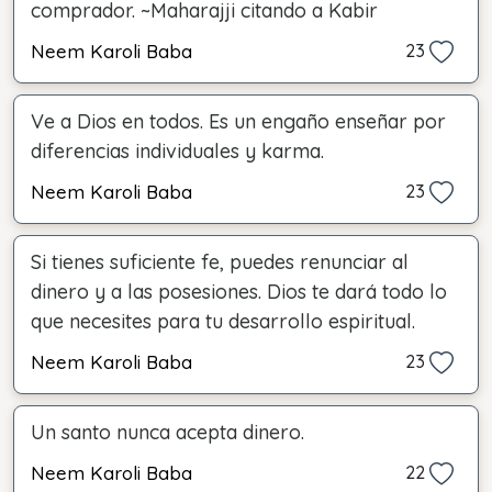
comprador. ~Maharajji citando a Kabir
Neem Karoli Baba
23
Ve a Dios en todos. Es un engaño enseñar por
diferencias individuales y karma.
Neem Karoli Baba
23
Si tienes suficiente fe, puedes renunciar al
dinero y a las posesiones. Dios te dará todo lo
que necesites para tu desarrollo espiritual.
Neem Karoli Baba
23
Un santo nunca acepta dinero.
Neem Karoli Baba
22