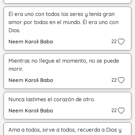
Él era uno con todos los seres y tenía gran
amor por todos en el mundo. Él era uno con
Dios.
Neem Karoli Baba
22
Mientras no llegue el momento, no se puede
morir.
Neem Karoli Baba
22
Nunca lastimes el corazón de otro.
Neem Karoli Baba
22
Ama a todos, sirve a todos, recuerda a Dios y