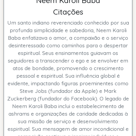
Neem Karoli Baba
Citações
Um santo indiano reverenciado conhecido por sua
profunda simplicidade e sabedoria, Neem Karoli
Baba enfatizava o amor, a compaixão e o serviço
desinteressado como caminhos para o despertar
espiritual. Seus ensinamentos guiavam os
seguidores a transcender o ego e se envolver em
atos de bondade, promovendo o crescimento
pessoal e espiritual. Sua influência global é
evidente, impactando figuras proeminentes como
Steve Jobs (fundador da Apple) e Mark
Zuckerberg (fundador do Facebook). O legado de
Neem Karoli Baba inclui o estabelecimento de
ashrams e organizações de caridade dedicadas à
sua missão de serviço e desenvolvimento
espiritual. Sua mensagem de amor incondicional e