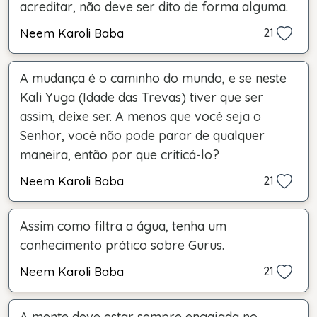
acreditar, não deve ser dito de forma alguma.
Neem Karoli Baba
21
A mudança é o caminho do mundo, e se neste
Kali Yuga (Idade das Trevas) tiver que ser
assim, deixe ser. A menos que você seja o
Senhor, você não pode parar de qualquer
maneira, então por que criticá-lo?
Neem Karoli Baba
21
Assim como filtra a água, tenha um
conhecimento prático sobre Gurus.
Neem Karoli Baba
21
A mente deve estar sempre engajada no