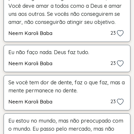
Você deve amar a todos como a Deus e amar
uns aos outros. Se vocês não conseguirem se
amar, não conseguirão atingir seu objetivo.
Neem Karoli Baba
23
Eu não faço nada. Deus faz tudo.
Neem Karoli Baba
23
Se você tem dor de dente, faz o que faz, mas a
mente permanece no dente.
Neem Karoli Baba
23
Eu estou no mundo, mas não preocupado com
o mundo. Eu passo pelo mercado, mas não