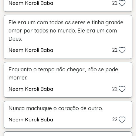
Neem Karoli Baba
22
Ele era um com todos os seres e tinha grande
amor por todos no mundo. Ele era um com
Deus.
Neem Karoli Baba
22
Enquanto o tempo não chegar, não se pode
morrer.
Neem Karoli Baba
22
Nunca machuque o coração de outro.
Neem Karoli Baba
22