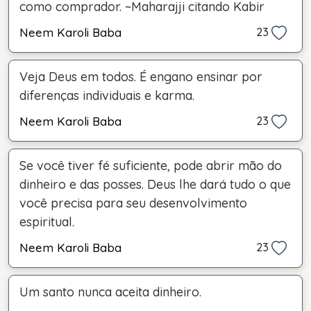
como comprador. ~Maharajji citando Kabir
Neem Karoli Baba
23
Veja Deus em todos. É engano ensinar por
diferenças individuais e karma.
Neem Karoli Baba
23
Se você tiver fé suficiente, pode abrir mão do
dinheiro e das posses. Deus lhe dará tudo o que
você precisa para seu desenvolvimento
espiritual.
Neem Karoli Baba
23
Um santo nunca aceita dinheiro.