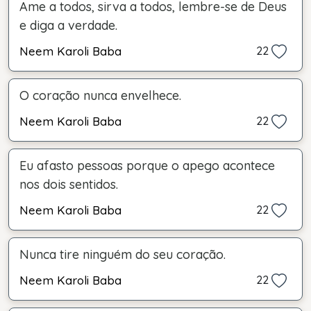
Ame a todos, sirva a todos, lembre-se de Deus
e diga a verdade.
Neem Karoli Baba
22
O coração nunca envelhece.
Neem Karoli Baba
22
Eu afasto pessoas porque o apego acontece
nos dois sentidos.
Neem Karoli Baba
22
Nunca tire ninguém do seu coração.
Neem Karoli Baba
22