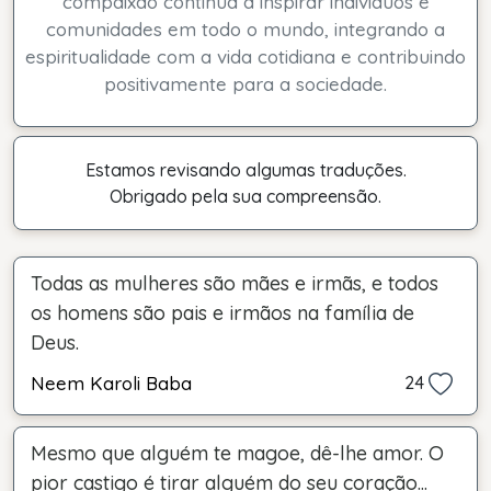
compaixão continua a inspirar indivíduos e
comunidades em todo o mundo, integrando a
espiritualidade com a vida cotidiana e contribuindo
positivamente para a sociedade.
Estamos revisando algumas traduções.
Obrigado pela sua compreensão.
Todas as mulheres são mães e irmãs, e todos
os homens são pais e irmãos na família de
Deus.
Neem Karoli Baba
24
Mesmo que alguém te magoe, dê-lhe amor. O
pior castigo é tirar alguém do seu coração...