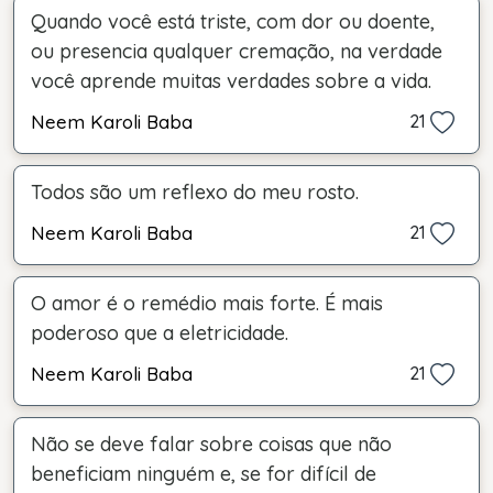
Quando você está triste, com dor ou doente,
ou presencia qualquer cremação, na verdade
você aprende muitas verdades sobre a vida.
Neem Karoli Baba
21
Todos são um reflexo do meu rosto.
Neem Karoli Baba
21
O amor é o remédio mais forte. É mais
poderoso que a eletricidade.
Neem Karoli Baba
21
Não se deve falar sobre coisas que não
beneficiam ninguém e, se for difícil de