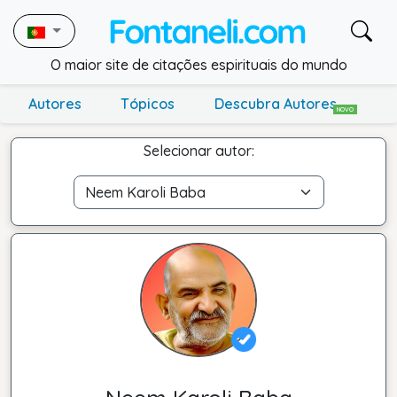
O maior site de citações espirituais do mundo
Autores
Tópicos
Descubra Autores
NOVO
Selecionar autor: