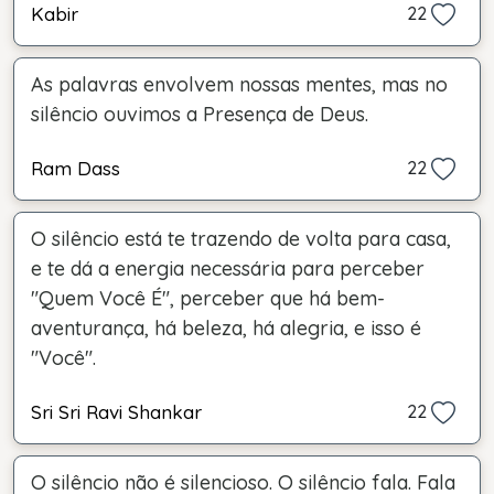
Kabir
22
As palavras envolvem nossas mentes, mas no
silêncio ouvimos a Presença de Deus.
Ram Dass
22
O silêncio está te trazendo de volta para casa,
e te dá a energia necessária para perceber
"Quem Você É", perceber que há bem-
aventurança, há beleza, há alegria, e isso é
"Você".
Sri Sri Ravi Shankar
22
O silêncio não é silencioso. O silêncio fala. Fala