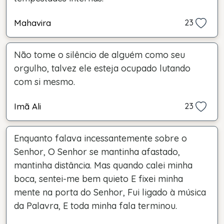
Mahavira
23
Não tome o silêncio de alguém como seu
orgulho, talvez ele esteja ocupado lutando
com si mesmo.
Imã Ali
23
Enquanto falava incessantemente sobre o
Senhor, O Senhor se mantinha afastado,
mantinha distância. Mas quando calei minha
boca, sentei-me bem quieto E fixei minha
mente na porta do Senhor, Fui ligado à música
da Palavra, E toda minha fala terminou.