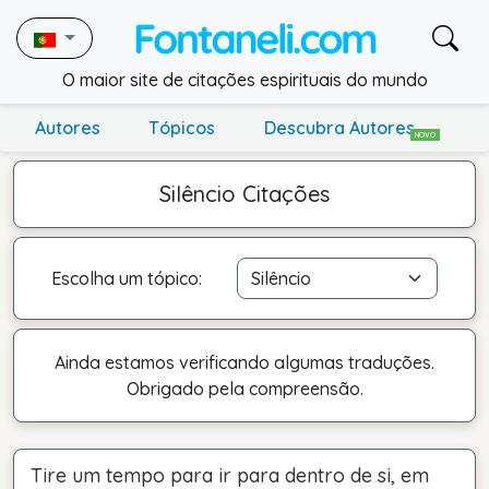
O maior site de citações espirituais do mundo
Autores
Tópicos
Descubra Autores
NOVO
Silêncio Citações
Escolha um tópico:
Ainda estamos verificando algumas traduções.
Obrigado pela compreensão.
Tire um tempo para ir para dentro de si, em