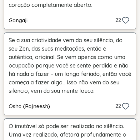
coração completamente aberto.
Gangaji
22
Se a sua criatividade vem do seu silêncio, do
seu Zen, das suas meditações, então é
autêntica, original. Se vem apenas como uma
ocupação porque você se sente perdido e não
há nada a fazer - um longo feriado, então você
começa a fazer algo... Isso não vem do seu
silêncio, vem da sua mente louca.
Osho (Rajneesh)
22
O imutável só pode ser realizado no silêncio.
Uma vez realizado, afetará profundamente o