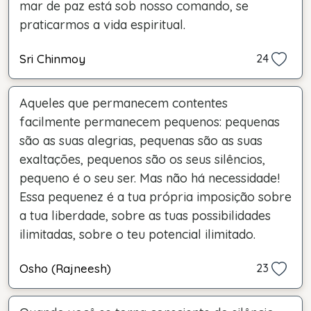
mar de paz está sob nosso comando, se
praticarmos a vida espiritual.
Sri Chinmoy
24
Aqueles que permanecem contentes
facilmente permanecem pequenos: pequenas
são as suas alegrias, pequenas são as suas
exaltações, pequenos são os seus silêncios,
pequeno é o seu ser. Mas não há necessidade!
Essa pequenez é a tua própria imposição sobre
a tua liberdade, sobre as tuas possibilidades
ilimitadas, sobre o teu potencial ilimitado.
Osho (Rajneesh)
23