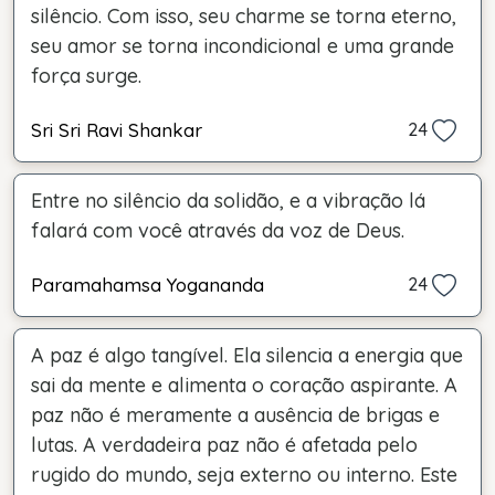
silêncio. Com isso, seu charme se torna eterno,
seu amor se torna incondicional e uma grande
força surge.
Sri Sri Ravi Shankar
24
Entre no silêncio da solidão, e a vibração lá
falará com você através da voz de Deus.
Paramahamsa Yogananda
24
A paz é algo tangível. Ela silencia a energia que
sai da mente e alimenta o coração aspirante. A
paz não é meramente a ausência de brigas e
lutas. A verdadeira paz não é afetada pelo
rugido do mundo, seja externo ou interno. Este