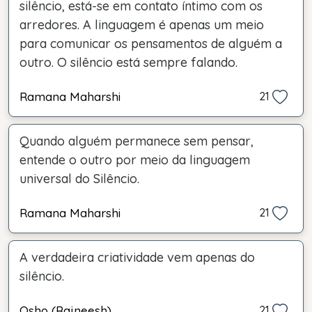
silêncio, está-se em contato íntimo com os
arredores. A linguagem é apenas um meio
para comunicar os pensamentos de alguém a
outro. O silêncio está sempre falando.
Ramana Maharshi
21
Quando alguém permanece sem pensar,
entende o outro por meio da linguagem
universal do Silêncio.
Ramana Maharshi
21
A verdadeira criatividade vem apenas do
silêncio.
Osho (Rajneesh)
21