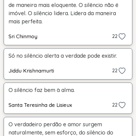
de maneira mais eloquente. O silêncio não é
imóvel. O silêncio lidera. Lidera da maneira
mais perfeita.
Sri Chinmoy
22
Só no silêncio alerta a verdade pode existir.
Jiddu Krishnamurti
22
O silêncio faz bem à alma.
Santa Teresinha de Lisieux
22
O verdadeiro perdão e amor surgem
naturalmente, sem esforço, do silêncio do