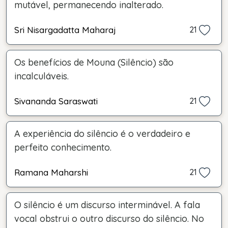
mutável, permanecendo inalterado.
Sri Nisargadatta Maharaj
21
Os benefícios de Mouna (Silêncio) são
incalculáveis.
Sivananda Saraswati
21
A experiência do silêncio é o verdadeiro e
perfeito conhecimento.
Ramana Maharshi
21
O silêncio é um discurso interminável. A fala
vocal obstrui o outro discurso do silêncio. No