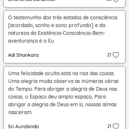
O testemunho dos três estados de consciência
[acordado, sonho e sono profundo] e da
natureza da Existência-Consciência-Bem-
aventurança é o Eu
Adi Shankara
21
Uma felicidade oculta está na raiz das coisas.
Uma alegria muda observa as inúmeras obras
do Tempo: Para abrigar a alegria de Deus nas
coisas, o Espaço deu amplo espaço, Para
abrigar a alegria de Deus em si, nossas almas
nasceram.
Sri Aurobindo
21