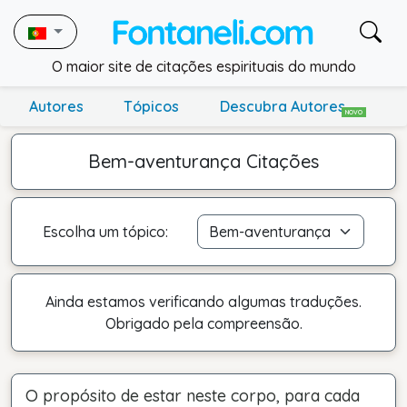
O maior site de citações espirituais do mundo
Autores
Tópicos
Descubra Autores
NOVO
Bem-aventurança Citações
Escolha um tópico:
Ainda estamos verificando algumas traduções.
Obrigado pela compreensão.
O propósito de estar neste corpo, para cada