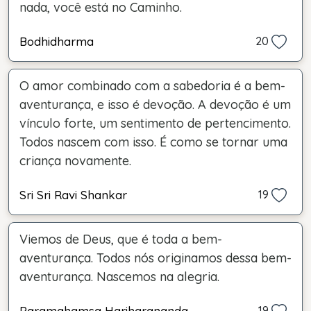
nada, você está no Caminho.
Bodhidharma
20
O amor combinado com a sabedoria é a bem-
aventurança, e isso é devoção. A devoção é um
vínculo forte, um sentimento de pertencimento.
Todos nascem com isso. É como se tornar uma
criança novamente.
Sri Sri Ravi Shankar
19
Viemos de Deus, que é toda a bem-
aventurança. Todos nós originamos dessa bem-
aventurança. Nascemos na alegria.
Paramahamsa Hariharananda
19