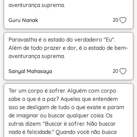
aventurança suprema.
Guru Nanak
20
Paravastha é o estado do verdadeiro "Eu".
Além de todo prazer e dor, é o estado de bem-
aventurança suprema.
Sanyal Mahasaya
20
Ter um corpo é sofrer. Alguém com corpo
sabe o que é a paz? Aqueles que entendem
isso se desligam de tudo o que existe e param
de imaginar ou buscar qualquer coisa. Os
sutras dizem: "Buscar é sofrer. Não buscar
nada é felicidade." Quando você não busca