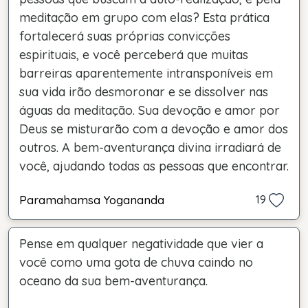
meditação em grupo com elas? Esta prática
fortalecerá suas próprias convicções
espirituais, e você perceberá que muitas
barreiras aparentemente intransponíveis em
sua vida irão desmoronar e se dissolver nas
águas da meditação. Sua devoção e amor por
Deus se misturarão com a devoção e amor dos
outros. A bem-aventurança divina irradiará de
você, ajudando todas as pessoas que encontrar.
Paramahamsa Yogananda
19
Pense em qualquer negatividade que vier a
você como uma gota de chuva caindo no
oceano da sua bem-aventurança.