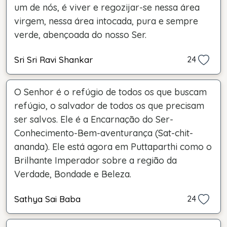
um de nós, é viver e regozijar-se nessa área
virgem, nessa área intocada, pura e sempre
verde, abençoada do nosso Ser.
Sri Sri Ravi Shankar
24
O Senhor é o refúgio de todos os que buscam
refúgio, o salvador de todos os que precisam
ser salvos. Ele é a Encarnação do Ser-
Conhecimento-Bem-aventurança (Sat-chit-
ananda). Ele está agora em Puttaparthi como o
Brilhante Imperador sobre a região da
Verdade, Bondade e Beleza.
Sathya Sai Baba
24