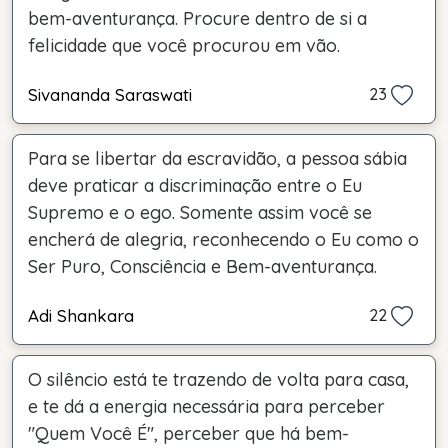
bem-aventurança. Procure dentro de si a
felicidade que você procurou em vão.
Sivananda Saraswati
23
Para se libertar da escravidão, a pessoa sábia
deve praticar a discriminação entre o Eu
Supremo e o ego. Somente assim você se
encherá de alegria, reconhecendo o Eu como o
Ser Puro, Consciência e Bem-aventurança.
Adi Shankara
22
O silêncio está te trazendo de volta para casa,
e te dá a energia necessária para perceber
"Quem Você É", perceber que há bem-