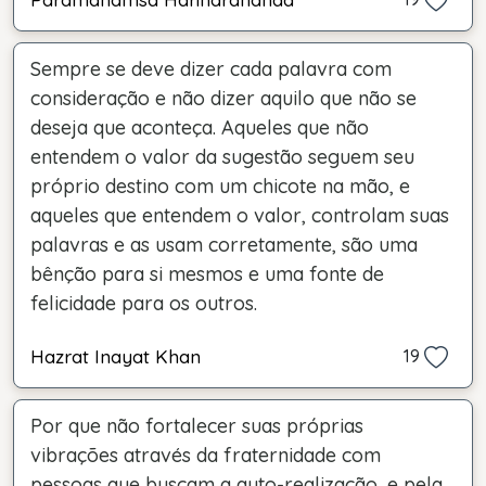
Sempre se deve dizer cada palavra com
consideração e não dizer aquilo que não se
deseja que aconteça. Aqueles que não
entendem o valor da sugestão seguem seu
próprio destino com um chicote na mão, e
aqueles que entendem o valor, controlam suas
palavras e as usam corretamente, são uma
bênção para si mesmos e uma fonte de
felicidade para os outros.
Hazrat Inayat Khan
19
Por que não fortalecer suas próprias
vibrações através da fraternidade com
pessoas que buscam a auto-realização, e pela