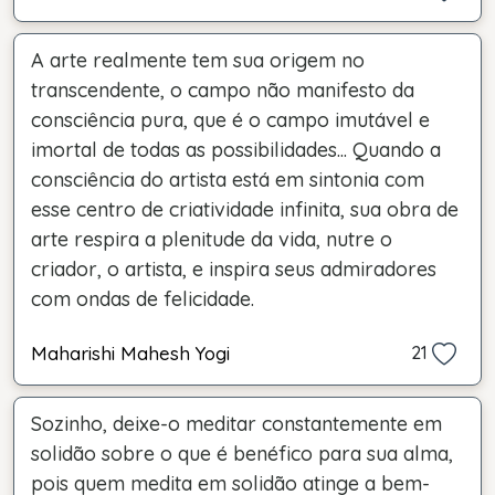
A arte realmente tem sua origem no
transcendente, o campo não manifesto da
consciência pura, que é o campo imutável e
imortal de todas as possibilidades... Quando a
consciência do artista está em sintonia com
esse centro de criatividade infinita, sua obra de
arte respira a plenitude da vida, nutre o
criador, o artista, e inspira seus admiradores
com ondas de felicidade.
Maharishi Mahesh Yogi
21
Sozinho, deixe-o meditar constantemente em
solidão sobre o que é benéfico para sua alma,
pois quem medita em solidão atinge a bem-