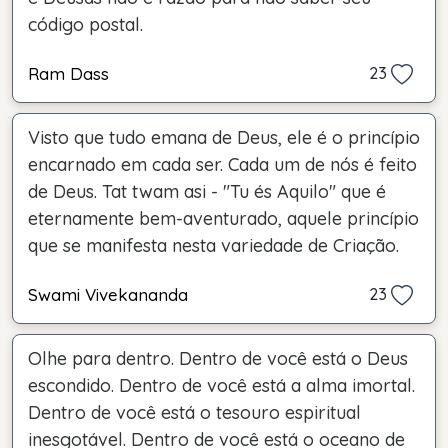
código postal.
Ram Dass
23
Visto que tudo emana de Deus, ele é o princípio
encarnado em cada ser. Cada um de nós é feito
de Deus. Tat twam asi - "Tu és Aquilo" que é
eternamente bem-aventurado, aquele princípio
que se manifesta nesta variedade de Criação.
Swami Vivekananda
23
Olhe para dentro. Dentro de você está o Deus
escondido. Dentro de você está a alma imortal.
Dentro de você está o tesouro espiritual
inesgotável. Dentro de você está o oceano de