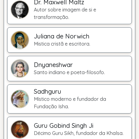
Dr. Maxwell Maltz
Autor sobre imagem de si e
transformação.
Juliana de Norwich
Mistica cristã e escritora.
Dnyaneshwar
Santo indiano e poeta-filosofo.
Sadhguru
Místico moderno e fundador da
Fundação Isha.
Guru Gobind Singh Ji
Décimo Guru Sikh, fundador da Khalsa.