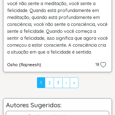
você não sente a meditação, você sente a
felicidade. Quando está profundamente em
meditação, quando está profundamente em
consciência, você não sente a consciência, você
sente a felicidade. Quando você começa a
sentir a felicidade, isso significa que agora você
começou a estar consciente. A consciência cria
a situação em que a felicidade é sentida.
Osho (Rajneesh)
18
1
2
3
›
»
Autores Sugeridos: