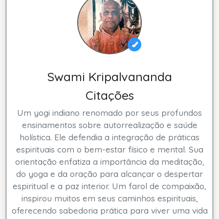
Swami Kripalvananda
Citações
Um yogi indiano renomado por seus profundos
ensinamentos sobre autorrealização e saúde
holística. Ele defendia a integração de práticas
espirituais com o bem-estar físico e mental. Sua
orientação enfatiza a importância da meditação,
do yoga e da oração para alcançar o despertar
espiritual e a paz interior. Um farol de compaixão,
inspirou muitos em seus caminhos espirituais,
oferecendo sabedoria prática para viver uma vida