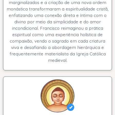
marginalizados e a criação de uma nova ordem
monástica transformaram a espiritualidade cristã,
enfatizando uma conexão direta e íntima com o
divino por meio da simplicidade e do amor
incondicional. Francisco reimaginou a prática
espiritual como uma experiência holística de
compaixão, vendo o sagrado em cada criatura
viva e desafiando a abordagem hierárquica e
frequentemente materialista da Igreja Católica
medieval.