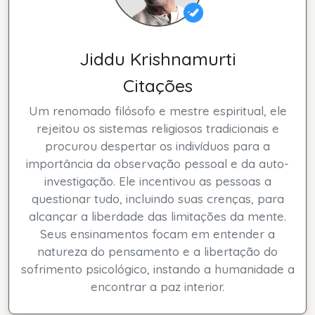
Jiddu Krishnamurti
Citações
Um renomado filósofo e mestre espiritual, ele
rejeitou os sistemas religiosos tradicionais e
procurou despertar os indivíduos para a
importância da observação pessoal e da auto-
investigação. Ele incentivou as pessoas a
questionar tudo, incluindo suas crenças, para
alcançar a liberdade das limitações da mente.
Seus ensinamentos focam em entender a
natureza do pensamento e a libertação do
sofrimento psicológico, instando a humanidade a
encontrar a paz interior.