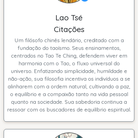
Lao Tsé
Citações
Um filósofo chinês lendário, creditado com a
fundação do taoísmo. Seus ensinamentos,
centrados no Tao Te Ching, defendem viver em
harmonia com o Tao, o fluxo universal do
universo. Enfatizando simplicidade, humildade e
não-ação, sua filosofia incentiva os indivíduos a se
alinharem com a ordem natural, cultivando a paz,
o equilíbrio e a compaixão tanto na vida pessoal
quanto na sociedade. Sua sabedoria continua a
ressoar com os buscadores de equilíbrio espiritual.