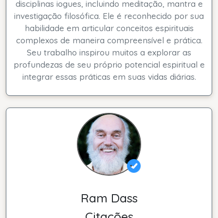
disciplinas iogues, incluindo meditação, mantra e
investigação filosófica. Ele é reconhecido por sua
habilidade em articular conceitos espirituais
complexos de maneira compreensível e prática.
Seu trabalho inspirou muitos a explorar as
profundezas de seu próprio potencial espiritual e
integrar essas práticas em suas vidas diárias.
Ram Dass
Citações