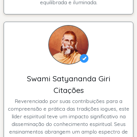
equilibrada e iluminada.
Swami Satyananda Giri
Citações
Reverenciado por suas contribuições para a
compreensão e prática das tradições iogues, este
líder espiritual teve um impacto significativo na
disseminação do conhecimento espiritual. Seus
ensinamentos abrangem um amplo espectro de