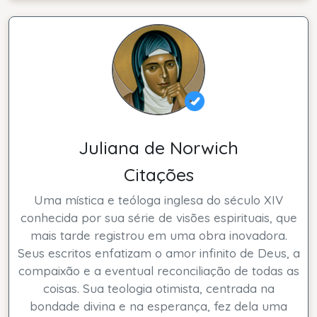
Juliana de Norwich
Citações
Uma mística e teóloga inglesa do século XIV
conhecida por sua série de visões espirituais, que
mais tarde registrou em uma obra inovadora.
Seus escritos enfatizam o amor infinito de Deus, a
compaixão e a eventual reconciliação de todas as
coisas. Sua teologia otimista, centrada na
bondade divina e na esperança, fez dela uma