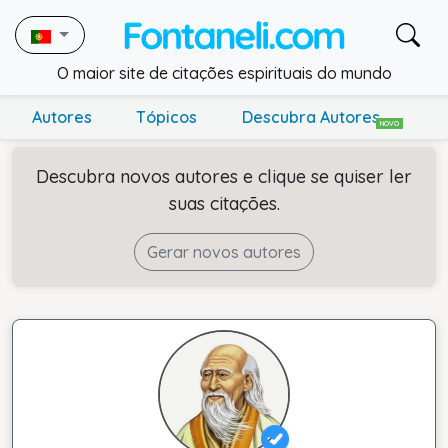
O maior site de citações espirituais do mundo
Autores
Tópicos
Descubra Autores
NOVO
Descubra novos autores e clique se quiser ler
suas citações.
Gerar novos autores