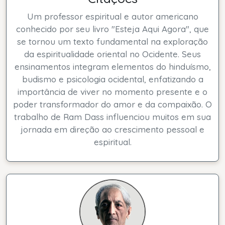
Um professor espiritual e autor americano
conhecido por seu livro "Esteja Aqui Agora", que
se tornou um texto fundamental na exploração
da espiritualidade oriental no Ocidente. Seus
ensinamentos integram elementos do hinduísmo,
budismo e psicologia ocidental, enfatizando a
importância de viver no momento presente e o
poder transformador do amor e da compaixão. O
trabalho de Ram Dass influenciou muitos em sua
jornada em direção ao crescimento pessoal e
espiritual.