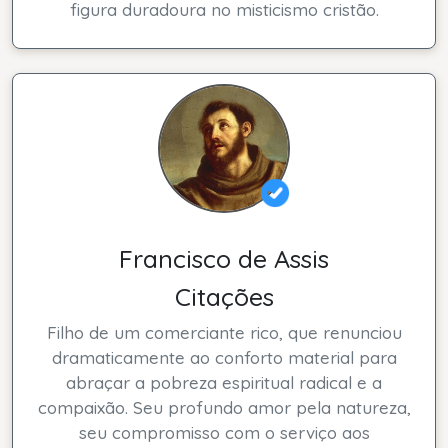
figura duradoura no misticismo cristão.
Francisco de Assis
Citações
Filho de um comerciante rico, que renunciou
dramaticamente ao conforto material para
abraçar a pobreza espiritual radical e a
compaixão. Seu profundo amor pela natureza,
seu compromisso com o serviço aos