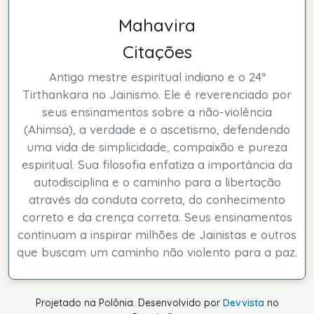
Mahavira
Citações
Antigo mestre espiritual indiano e o 24º
Tirthankara no Jainismo. Ele é reverenciado por
seus ensinamentos sobre a não-violência
(Ahimsa), a verdade e o ascetismo, defendendo
uma vida de simplicidade, compaixão e pureza
espiritual. Sua filosofia enfatiza a importância da
autodisciplina e o caminho para a libertação
através da conduta correta, do conhecimento
correto e da crença correta. Seus ensinamentos
continuam a inspirar milhões de Jainistas e outros
que buscam um caminho não violento para a paz.
Projetado na Polônia. Desenvolvido por
Devvista
no