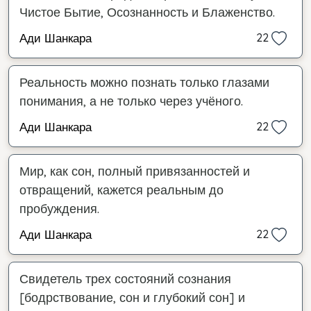
Чистое Бытие, Осознанность и Блаженство.
Ади Шанкара
22
Реальность можно познать только глазами
понимания, а не только через учёного.
Ади Шанкара
22
Мир, как сон, полный привязанностей и
отвращений, кажется реальным до
пробуждения.
Ади Шанкара
22
Свидетель трех состояний сознания
[бодрствование, сон и глубокий сон] и