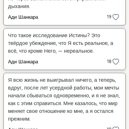
дыхания.
Ади Шанкара
19
Что такое исследование Истины? Это
твёрдое убеждение, что Я есть реальное, а
всё, что кроме Него, — нереальное.
Ади Шанкара
18
Я всю жизнь не выигрывал ничего, а теперь,
вдруг, после лет усердной работы, мои мечты
начали сбываться одновременно, и я не знал,
как с этим справиться. Мне казалось, что мир
меняет свое отношение ко мне, а я остался
прежним.