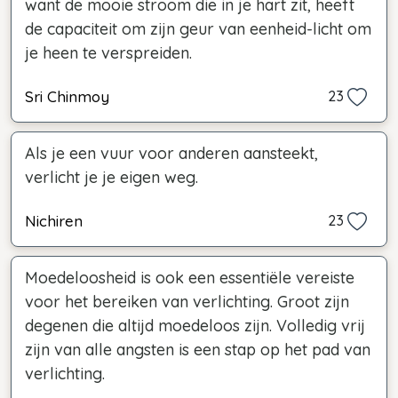
want de mooie stroom die in je hart zit, heeft
de capaciteit om zijn geur van eenheid-licht om
je heen te verspreiden.
Sri Chinmoy
23
Als je een vuur voor anderen aansteekt,
verlicht je je eigen weg.
Nichiren
23
Moedeloosheid is ook een essentiële vereiste
voor het bereiken van verlichting. Groot zijn
degenen die altijd moedeloos zijn. Volledig vrij
zijn van alle angsten is een stap op het pad van
verlichting.