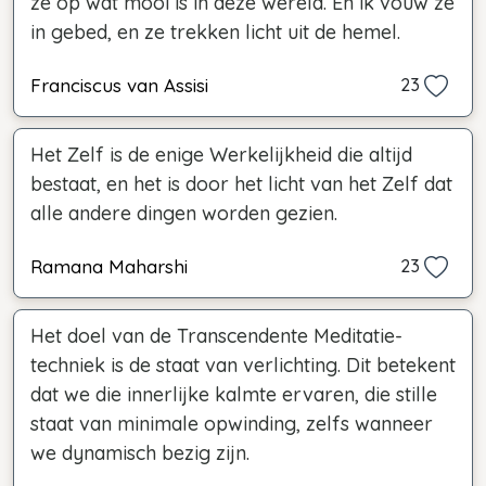
ze op wat mooi is in deze wereld. En ik vouw ze
in gebed, en ze trekken licht uit de hemel.
Franciscus van Assisi
23
Het Zelf is de enige Werkelijkheid die altijd
bestaat, en het is door het licht van het Zelf dat
alle andere dingen worden gezien.
Ramana Maharshi
23
Het doel van de Transcendente Meditatie-
techniek is de staat van verlichting. Dit betekent
dat we die innerlijke kalmte ervaren, die stille
staat van minimale opwinding, zelfs wanneer
we dynamisch bezig zijn.