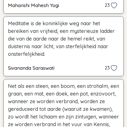
Maharishi Mahesh Yogi
23
Meditatie is de koninklijke weg naar het
bereiken van vrijheid, een mysterieuze ladder
die van de aarde naar de hemel reikt, van
duisternis naar licht, van sterfelijkheid naar
onsterfelijkheid.
Sivananda Saraswati
23
Net als een steen, een boom, een strohalm, een
graan, een mat, een doek, een pot, enzovoort,
wanneer ze worden verbrand, worden ze
gereduceerd tot aarde (waaruit ze kwamen),
zo wordt het lichaam en zijn zintuigen, wanneer
ze worden verbrand in het vuur van Kennis,