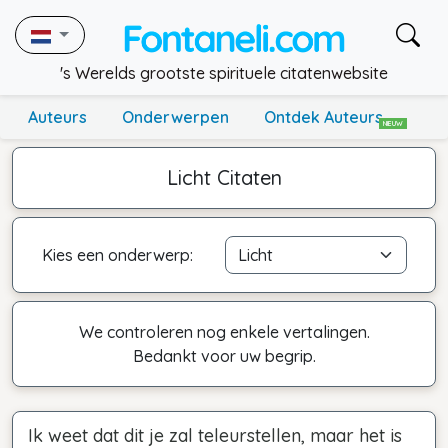
's Werelds grootste spirituele citatenwebsite
Auteurs
Onderwerpen
Ontdek Auteurs
NIEUW
Licht Citaten
Kies een onderwerp:
We controleren nog enkele vertalingen.
Bedankt voor uw begrip.
Ik weet dat dit je zal teleurstellen, maar het is