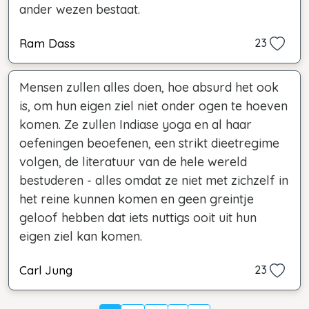
ander wezen bestaat.
Ram Dass
23
Mensen zullen alles doen, hoe absurd het ook
is, om hun eigen ziel niet onder ogen te hoeven
komen. Ze zullen Indiase yoga en al haar
oefeningen beoefenen, een strikt dieetregime
volgen, de literatuur van de hele wereld
bestuderen - alles omdat ze niet met zichzelf in
het reine kunnen komen en geen greintje
geloof hebben dat iets nuttigs ooit uit hun
eigen ziel kan komen.
Carl Jung
23