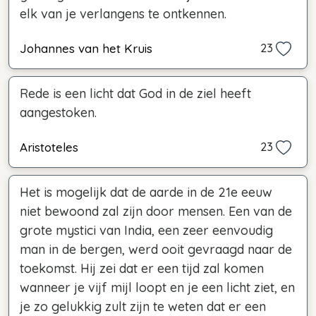
elk van je verlangens te ontkennen.
Johannes van het Kruis
23
Rede is een licht dat God in de ziel heeft
aangestoken.
Aristoteles
23
Het is mogelijk dat de aarde in de 21e eeuw
niet bewoond zal zijn door mensen. Een van de
grote mystici van India, een zeer eenvoudig
man in de bergen, werd ooit gevraagd naar de
toekomst. Hij zei dat er een tijd zal komen
wanneer je vijf mijl loopt en je een licht ziet, en
je zo gelukkig zult zijn te weten dat er een