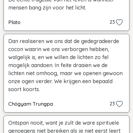
mensen bang zijn voor het licht.
Plato
23
Dan realiseren we ons dat de gedegradeerde
cocon waarin we ons verborgen hebben,
walgelijk is, en we willen de lichten zo fel
mogelijk aandoen. In feite draaien we de
lichten niet omhoog, maar we openen gewoon
onze ogen verder. We krijgen een bepaald
soort koorts.
Chögyam Trungpa
23
Ontspan nooit, want je zult de ware spirituele
genoegens niet bereiken als je niet eerst leert