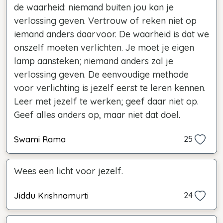
de waarheid: niemand buiten jou kan je
verlossing geven. Vertrouw of reken niet op
iemand anders daarvoor. De waarheid is dat we
onszelf moeten verlichten. Je moet je eigen
lamp aansteken; niemand anders zal je
verlossing geven. De eenvoudige methode
voor verlichting is jezelf eerst te leren kennen.
Leer met jezelf te werken; geef daar niet op.
Geef alles anders op, maar niet dat doel.
Swami Rama
25
Wees een licht voor jezelf.
Jiddu Krishnamurti
24