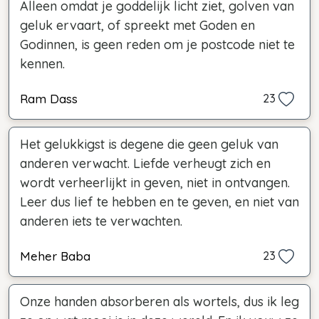
Alleen omdat je goddelijk licht ziet, golven van
geluk ervaart, of spreekt met Goden en
Godinnen, is geen reden om je postcode niet te
kennen.
Ram Dass
23
Het gelukkigst is degene die geen geluk van
anderen verwacht. Liefde verheugt zich en
wordt verheerlijkt in geven, niet in ontvangen.
Leer dus lief te hebben en te geven, en niet van
anderen iets te verwachten.
Meher Baba
23
Onze handen absorberen als wortels, dus ik leg