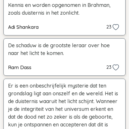
Kennis en worden opgenomen in Brahman,
zoals duisternis in het zonlicht.
Adi Shankara
23
De schaduw is de grootste leraar over hoe
naar het licht te komen.
Ram Dass
23
Er is een onbeschrijfelijk mysterie dat ten
grondslag ligt aan onszelf en de wereld. Het is
de duisternis waaruit het licht schijnt. Wanneer
je de integriteit van het universum erkent en
dat de dood net zo zeker is als de geboorte,
kun je ontspannen en accepteren dat dit is