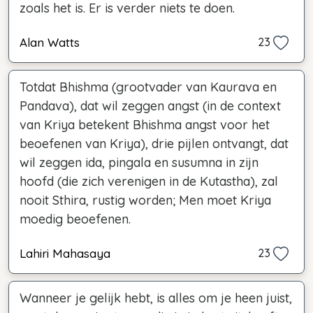
zoals het is. Er is verder niets te doen.
Alan Watts
23
Totdat Bhishma (grootvader van Kaurava en
Pandava), dat wil zeggen angst (in de context
van Kriya betekent Bhishma angst voor het
beoefenen van Kriya), drie pijlen ontvangt, dat
wil zeggen ida, pingala en susumna in zijn
hoofd (die zich verenigen in de Kutastha), zal
nooit Sthira, rustig worden; Men moet Kriya
moedig beoefenen.
Lahiri Mahasaya
23
Wanneer je gelijk hebt, is alles om je heen juist,