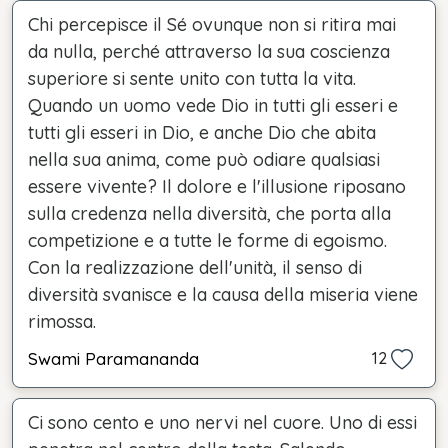
Chi percepisce il Sé ovunque non si ritira mai
da nulla, perché attraverso la sua coscienza
superiore si sente unito con tutta la vita.
Quando un uomo vede Dio in tutti gli esseri e
tutti gli esseri in Dio, e anche Dio che abita
nella sua anima, come può odiare qualsiasi
essere vivente? Il dolore e l'illusione riposano
sulla credenza nella diversità, che porta alla
competizione e a tutte le forme di egoismo.
Con la realizzazione dell'unità, il senso di
diversità svanisce e la causa della miseria viene
rimossa.
Swami Paramananda
12
Ci sono cento e uno nervi nel cuore. Uno di essi