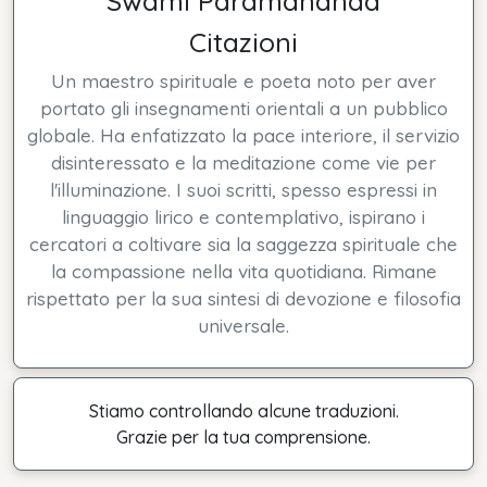
Swami Paramananda
Citazioni
Un maestro spirituale e poeta noto per aver
portato gli insegnamenti orientali a un pubblico
globale. Ha enfatizzato la pace interiore, il servizio
disinteressato e la meditazione come vie per
l'illuminazione. I suoi scritti, spesso espressi in
linguaggio lirico e contemplativo, ispirano i
cercatori a coltivare sia la saggezza spirituale che
la compassione nella vita quotidiana. Rimane
rispettato per la sua sintesi di devozione e filosofia
universale.
Stiamo controllando alcune traduzioni.
Grazie per la tua comprensione.