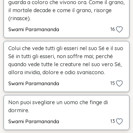
guarda a coloro che vivono ora. Come il grano,
il mortale decade e come il grano, risorge
(rinasce).
Swami Paramananda
16
Colui che vede tutti gli esseri nel suo Sé e il suo
Sé in tutti gli esseri, non soffre mai; perché
quando vede tutte le creature nel suo vero Sé,
allora invidia, dolore e odio svaniscono.
Swami Paramananda
15
Non puoi svegliare un uomo che finge di
dormire.
Swami Paramananda
13