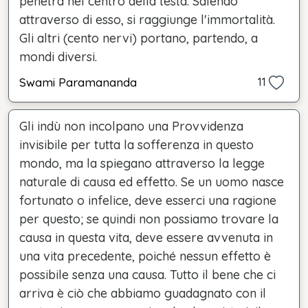
penetra nel centro della testa. Salendo
attraverso di esso, si raggiunge l'immortalità.
Gli altri (cento nervi) portano, partendo, a
mondi diversi.
Swami Paramananda
11
Gli indù non incolpano una Provvidenza
invisibile per tutta la sofferenza in questo
mondo, ma la spiegano attraverso la legge
naturale di causa ed effetto. Se un uomo nasce
fortunato o infelice, deve esserci una ragione
per questo; se quindi non possiamo trovare la
causa in questa vita, deve essere avvenuta in
una vita precedente, poiché nessun effetto è
possibile senza una causa. Tutto il bene che ci
arriva è ciò che abbiamo guadagnato con il