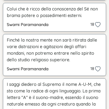
Colui che è ricco della conoscenza del Sé non
brama potere o possedimenti esterni.
Swami Paramananda
18
Finché la nostra mente non sarà ritirata dalle
varie distrazioni e agitazioni degli affari
mondani, non potremo entrare nello spirito
dello studio religioso superiore.
Swami Paramananda
18
I saggi diedero al Supremo il nome A-U-M, che
sta come la radice di ogni linguaggio. La prima
lettera "A" è il suono-madre, essendo il suono
naturale emesso da ogni creatura quando la