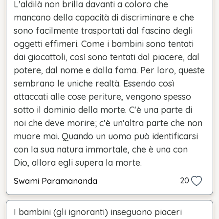
L'aldilà non brilla davanti a coloro che
mancano della capacità di discriminare e che
sono facilmente trasportati dal fascino degli
oggetti effimeri. Come i bambini sono tentati
dai giocattoli, così sono tentati dal piacere, dal
potere, dal nome e dalla fama. Per loro, queste
sembrano le uniche realtà. Essendo così
attaccati alle cose periture, vengono spesso
sotto il dominio della morte. C'è una parte di
noi che deve morire; c'è un'altra parte che non
muore mai. Quando un uomo può identificarsi
con la sua natura immortale, che è una con
Dio, allora egli supera la morte.
Swami Paramananda
20
I bambini (gli ignoranti) inseguono piaceri