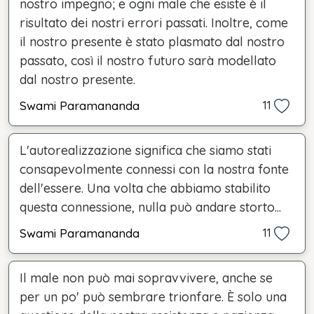
nostro impegno; e ogni male che esiste è il
risultato dei nostri errori passati. Inoltre, come
il nostro presente è stato plasmato dal nostro
passato, così il nostro futuro sarà modellato
dal nostro presente.
Swami Paramananda
11
L'autorealizzazione significa che siamo stati
consapevolmente connessi con la nostra fonte
dell'essere. Una volta che abbiamo stabilito
questa connessione, nulla può andare storto...
Swami Paramananda
11
Il male non può mai sopravvivere, anche se
per un po' può sembrare trionfare. È solo una