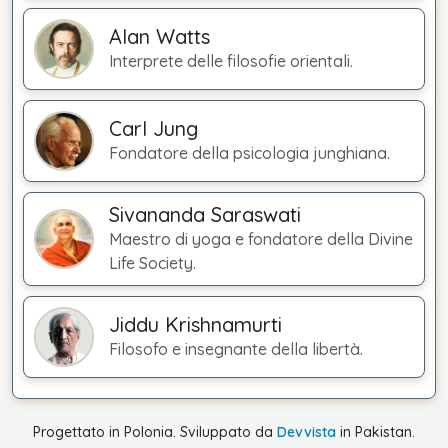
Alan Watts
Interprete delle filosofie orientali.
Carl Jung
Fondatore della psicologia junghiana.
Sivananda Saraswati
Maestro di yoga e fondatore della Divine
Life Society.
Jiddu Krishnamurti
Filosofo e insegnante della libertà.
Progettato in Polonia. Sviluppato da
Devvista
in Pakistan.