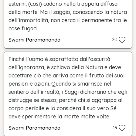
esterni; (così) cadono nella trappola diffusa
della morte. Ma il saggio, conoscendo la natura
dell'immortalità, non cerca il permanente tra le
cose fugaci.
Swami Paramananda
20
Finché l'uomo è sopraffatto dall'oscurità
dell'ignoranza, è schiavo della Natura e deve
accettare ciò che arriva come il frutto dei suoi
pensieri e azioni. Quando si smarrisce nel
sentiero dell'irrealtà, i Saggi dichiarano che egli
distrugge se stesso; perché chi si aggrappa al
corpo peribile e lo considera il suo vero Sé
deve sperimentare la morte molte volte.
Swami Paramananda
19