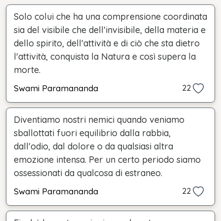
Solo colui che ha una comprensione coordinata
sia del visibile che dell'invisibile, della materia e
dello spirito, dell'attività e di ciò che sta dietro
l'attività, conquista la Natura e così supera la
morte.
Swami Paramananda
22
Diventiamo nostri nemici quando veniamo
sballottati fuori equilibrio dalla rabbia,
dall'odio, dal dolore o da qualsiasi altra
emozione intensa. Per un certo periodo siamo
ossessionati da qualcosa di estraneo.
Swami Paramananda
22