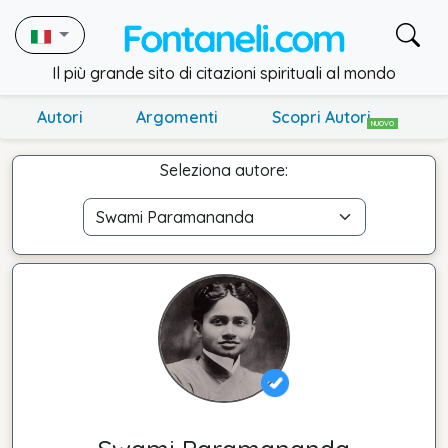
Il più grande sito di citazioni spirituali al mondo
Autori
Argomenti
Scopri Autori
NUOVO
Seleziona autore: