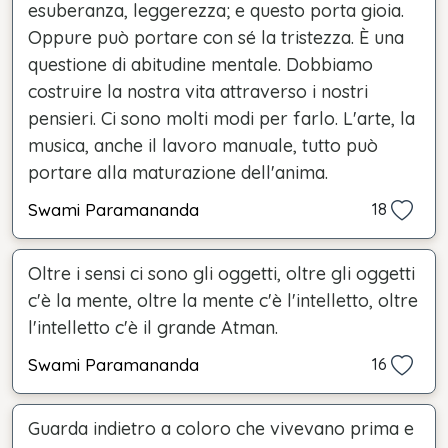
esuberanza, leggerezza; e questo porta gioia.
Oppure può portare con sé la tristezza. È una
questione di abitudine mentale. Dobbiamo
costruire la nostra vita attraverso i nostri
pensieri. Ci sono molti modi per farlo. L'arte, la
musica, anche il lavoro manuale, tutto può
portare alla maturazione dell'anima.
Swami Paramananda
18
Oltre i sensi ci sono gli oggetti, oltre gli oggetti
c'è la mente, oltre la mente c'è l'intelletto, oltre
l'intelletto c'è il grande Atman.
Swami Paramananda
16
Guarda indietro a coloro che vivevano prima e