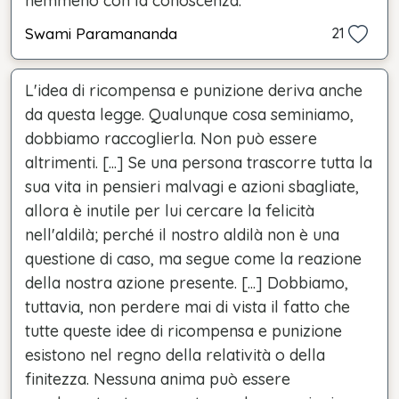
nemmeno con la conoscenza.
Swami Paramananda
21
L'idea di ricompensa e punizione deriva anche
da questa legge. Qualunque cosa seminiamo,
dobbiamo raccoglierla. Non può essere
altrimenti. [...] Se una persona trascorre tutta la
sua vita in pensieri malvagi e azioni sbagliate,
allora è inutile per lui cercare la felicità
nell'aldilà; perché il nostro aldilà non è una
questione di caso, ma segue come la reazione
della nostra azione presente. [...] Dobbiamo,
tuttavia, non perdere mai di vista il fatto che
tutte queste idee di ricompensa e punizione
esistono nel regno della relatività o della
finitezza. Nessuna anima può essere