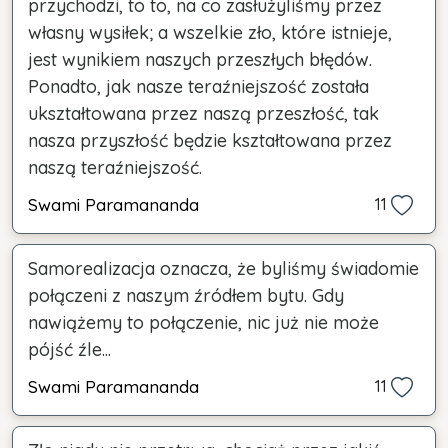
przychodzi, to to, na co zasłużyliśmy przez
własny wysiłek; a wszelkie zło, które istnieje,
jest wynikiem naszych przeszłych błędów.
Ponadto, jak nasze teraźniejszość została
ukształtowana przez naszą przeszłość, tak
nasza przyszłość będzie kształtowana przez
naszą teraźniejszość.
Swami Paramananda
11
Samorealizacja oznacza, że byliśmy świadomie
połączeni z naszym źródłem bytu. Gdy
nawiążemy to połączenie, nic już nie może
pójść źle...
Swami Paramananda
11