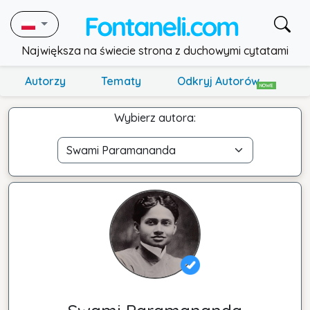
Największa na świecie strona z duchowymi cytatami
Autorzy
Tematy
Odkryj Autorów
NOWE
Wybierz autora: