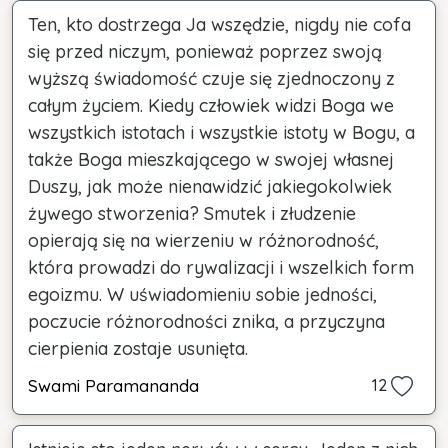
Ten, kto dostrzega Ja wszędzie, nigdy nie cofa
się przed niczym, ponieważ poprzez swoją
wyższą świadomość czuje się zjednoczony z
całym życiem. Kiedy człowiek widzi Boga we
wszystkich istotach i wszystkie istoty w Bogu, a
także Boga mieszkającego w swojej własnej
Duszy, jak może nienawidzić jakiegokolwiek
żywego stworzenia? Smutek i złudzenie
opierają się na wierzeniu w różnorodność,
która prowadzi do rywalizacji i wszelkich form
egoizmu. W uświadomieniu sobie jedności,
poczucie różnorodności znika, a przyczyna
cierpienia zostaje usunięta.
Swami Paramananda
12