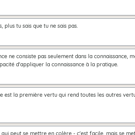
s, plus tu sais que tu ne sais pas.
ence ne consiste pas seulement dans la connaissance, ma
pacité d'appliquer la connaissance à la pratique.
 est la première vertu qui rend toutes les autres vert
qui peut se mettre en colère - c'est facile, mais se me