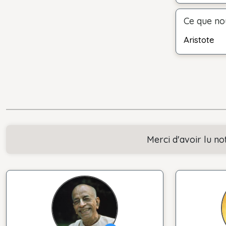
Ce que nou
Aristote
Merci d'avoir lu no