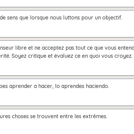
 de sens que lorsque nous luttons pour un objectif.
nseur libre et ne acceptez pas tout ce que vous enten
té. Soyez critique et évaluez ce en quoi vous croyez.
bes aprender a hacer, lo aprendes haciendo.
ures choses se trouvent entre les extrêmes.