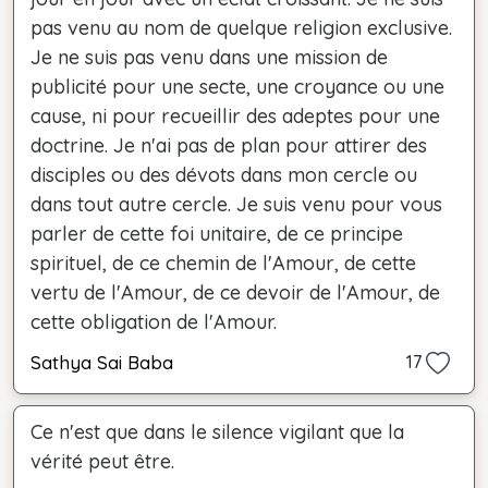
pas venu au nom de quelque religion exclusive.
Je ne suis pas venu dans une mission de
publicité pour une secte, une croyance ou une
cause, ni pour recueillir des adeptes pour une
doctrine. Je n'ai pas de plan pour attirer des
disciples ou des dévots dans mon cercle ou
dans tout autre cercle. Je suis venu pour vous
parler de cette foi unitaire, de ce principe
spirituel, de ce chemin de l'Amour, de cette
vertu de l'Amour, de ce devoir de l'Amour, de
cette obligation de l'Amour.
Sathya Sai Baba
17
Ce n'est que dans le silence vigilant que la
vérité peut être.