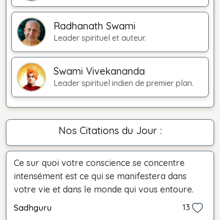
Radhanath Swami
Leader spirituel et auteur.
Swami Vivekananda
Leader spirituel indien de premier plan.
Nos Citations du Jour :
Ce sur quoi votre conscience se concentre
intensément est ce qui se manifestera dans
votre vie et dans le monde qui vous entoure.
Sadhguru
13