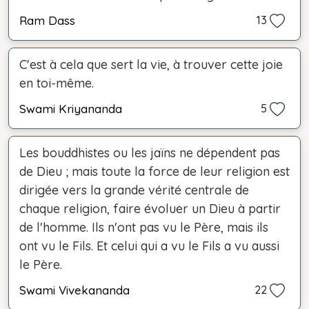
Ram Dass
13
C'est à cela que sert la vie, à trouver cette joie
en toi-même.
Swami Kriyananda
5
Les bouddhistes ou les jaïns ne dépendent pas
de Dieu ; mais toute la force de leur religion est
dirigée vers la grande vérité centrale de
chaque religion, faire évoluer un Dieu à partir
de l'homme. Ils n'ont pas vu le Père, mais ils
ont vu le Fils. Et celui qui a vu le Fils a vu aussi
le Père.
Swami Vivekananda
22