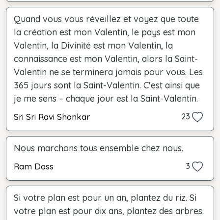
Quand vous vous réveillez et voyez que toute
la création est mon Valentin, le pays est mon
Valentin, la Divinité est mon Valentin, la
connaissance est mon Valentin, alors la Saint-
Valentin ne se terminera jamais pour vous. Les
365 jours sont la Saint-Valentin. C'est ainsi que
je me sens – chaque jour est la Saint-Valentin.
Sri Sri Ravi Shankar
23
Nous marchons tous ensemble chez nous.
Ram Dass
3
Si votre plan est pour un an, plantez du riz. Si
votre plan est pour dix ans, plantez des arbres.