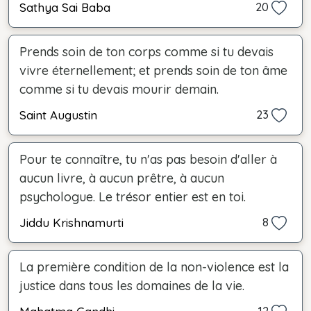
Sathya Sai Baba
20
Prends soin de ton corps comme si tu devais
vivre éternellement; et prends soin de ton âme
comme si tu devais mourir demain.
Saint Augustin
23
Pour te connaître, tu n'as pas besoin d'aller à
aucun livre, à aucun prêtre, à aucun
psychologue. Le trésor entier est en toi.
Jiddu Krishnamurti
8
La première condition de la non-violence est la
justice dans tous les domaines de la vie.