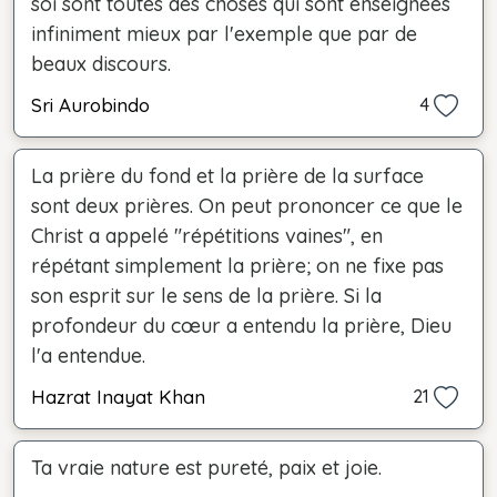
soi sont toutes des choses qui sont enseignées
infiniment mieux par l'exemple que par de
beaux discours.
Sri Aurobindo
4
La prière du fond et la prière de la surface
sont deux prières. On peut prononcer ce que le
Christ a appelé "répétitions vaines", en
répétant simplement la prière; on ne fixe pas
son esprit sur le sens de la prière. Si la
profondeur du cœur a entendu la prière, Dieu
l'a entendue.
Hazrat Inayat Khan
21
Ta vraie nature est pureté, paix et joie.