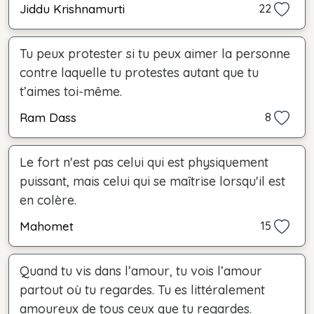
Jiddu Krishnamurti
22
Tu peux protester si tu peux aimer la personne
contre laquelle tu protestes autant que tu
t’aimes toi-même.
Ram Dass
8
Le fort n'est pas celui qui est physiquement
puissant, mais celui qui se maîtrise lorsqu'il est
en colère.
Mahomet
15
Quand tu vis dans l’amour, tu vois l’amour
partout où tu regardes. Tu es littéralement
amoureux de tous ceux que tu regardes.