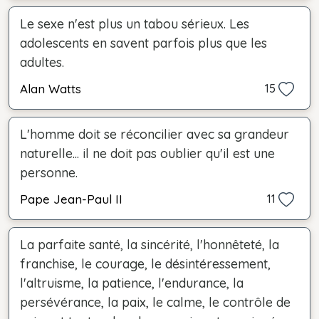
Le sexe n'est plus un tabou sérieux. Les
adolescents en savent parfois plus que les
adultes.
Alan Watts
15
L'homme doit se réconcilier avec sa grandeur
naturelle... il ne doit pas oublier qu'il est une
personne.
Pape Jean-Paul II
11
La parfaite santé, la sincérité, l'honnêteté, la
franchise, le courage, le désintéressement,
l'altruisme, la patience, l'endurance, la
persévérance, la paix, le calme, le contrôle de