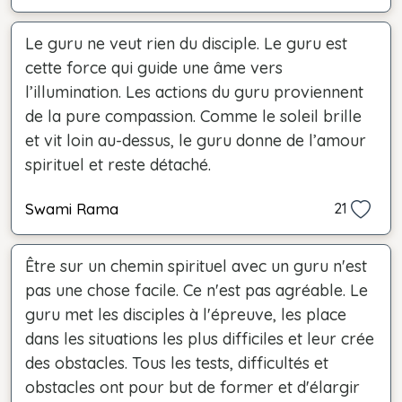
Le guru ne veut rien du disciple. Le guru est
cette force qui guide une âme vers
l’illumination. Les actions du guru proviennent
de la pure compassion. Comme le soleil brille
et vit loin au-dessus, le guru donne de l’amour
spirituel et reste détaché.
Swami Rama
21
Être sur un chemin spirituel avec un guru n'est
pas une chose facile. Ce n'est pas agréable. Le
guru met les disciples à l'épreuve, les place
dans les situations les plus difficiles et leur crée
des obstacles. Tous les tests, difficultés et
obstacles ont pour but de former et d'élargir