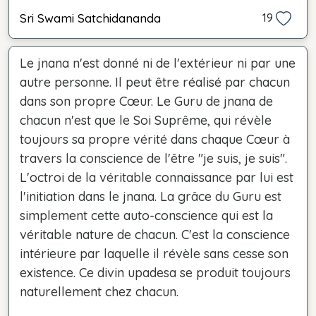
Sri Swami Satchidananda
19
Le jnana n'est donné ni de l'extérieur ni par une
autre personne. Il peut être réalisé par chacun
dans son propre Cœur. Le Guru de jnana de
chacun n'est que le Soi Suprême, qui révèle
toujours sa propre vérité dans chaque Cœur à
travers la conscience de l'être "je suis, je suis".
L'octroi de la véritable connaissance par lui est
l'initiation dans le jnana. La grâce du Guru est
simplement cette auto-conscience qui est la
véritable nature de chacun. C'est la conscience
intérieure par laquelle il révèle sans cesse son
existence. Ce divin upadesa se produit toujours
naturellement chez chacun.