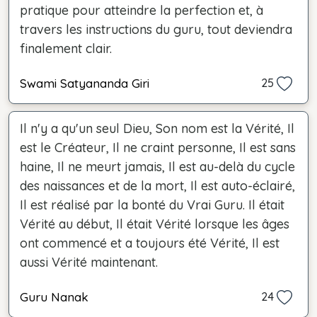
pratique pour atteindre la perfection et, à
travers les instructions du guru, tout deviendra
finalement clair.
Swami Satyananda Giri
25
Il n'y a qu'un seul Dieu, Son nom est la Vérité, Il
est le Créateur, Il ne craint personne, Il est sans
haine, Il ne meurt jamais, Il est au-delà du cycle
des naissances et de la mort, Il est auto-éclairé,
Il est réalisé par la bonté du Vrai Guru. Il était
Vérité au début, Il était Vérité lorsque les âges
ont commencé et a toujours été Vérité, Il est
aussi Vérité maintenant.
Guru Nanak
24