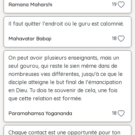
Ramana Maharshi
19
Il faut quitter l’endroit où le guru est calomnié.
Mahavatar Babaji
18
On peut avoir plusieurs enseignants, mais un
seul gourou, qui reste le sien même dans de
nombreuses vies différentes, jusqu'à ce que le
disciple atteigne le but final de l'émancipation
en Dieu. Tu dois te souvenir de cela, une fois
que cette relation est formée.
Paramahamsa Yogananda
18
Chaque contact est une opportunité pour ton