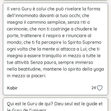
Il vero Guru è colui che può rivelare la forma
dell'innominato davanti ai tuoi occhi; che
insegna il cammino semplice, senza riti o
cerimonie; che non ti costringe a chiudere le
porte, trattenere il respiro e rinunciare al
mondo; che ti fa percepire lo Spirito Supremo
ogni volta che la mente si attacca a Lui; che ti
insegna a essere tranquillo in mezzo a tutte le
tue attività. Senza paura, sempre immerso
nella beatitudine, mantiene lo spirito della yoga
in mezzo ai piaceri.
Kabir
24
Qui est le Guru de qui? Dieu seul est le guide et
le Guru de l'univers.