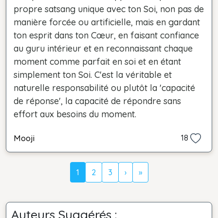
propre satsang unique avec ton Soi, non pas de
manière forcée ou artificielle, mais en gardant
ton esprit dans ton Cœur, en faisant confiance
au guru intérieur et en reconnaissant chaque
moment comme parfait en soi et en étant
simplement ton Soi. C'est la véritable et
naturelle responsabilité ou plutôt la 'capacité
de réponse', la capacité de répondre sans
effort aux besoins du moment.
Mooji
18
1
2
3
›
»
Auteurs Suggérés :