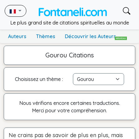
Le plus grand site de citations spirituelles au monde
Auteurs
Thèmes
Découvrir les Auteurs
NOUVEAU
Gourou Citations
Choisissez un thème :
Nous vérifions encore certaines traductions.
Merci pour votre compréhension.
Ne crains pas de savoir de plus en plus, mais