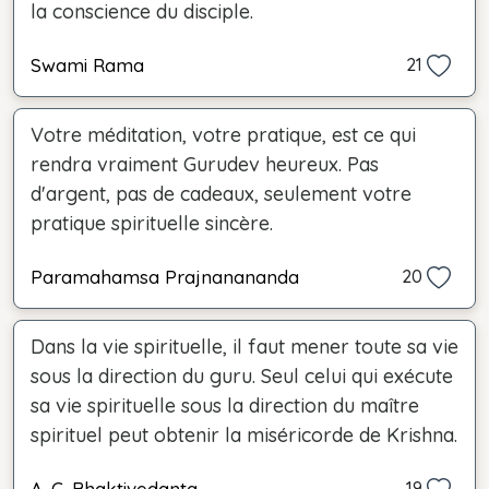
la conscience du disciple.
Swami Rama
21
Votre méditation, votre pratique, est ce qui
rendra vraiment Gurudev heureux. Pas
d'argent, pas de cadeaux, seulement votre
pratique spirituelle sincère.
Paramahamsa Prajnanananda
20
Dans la vie spirituelle, il faut mener toute sa vie
sous la direction du guru. Seul celui qui exécute
sa vie spirituelle sous la direction du maître
spirituel peut obtenir la miséricorde de Krishna.
A. C. Bhaktivedanta
19