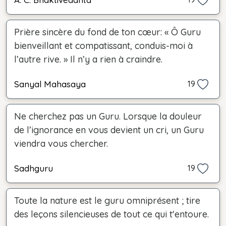
Prière sincère du fond de ton cœur: « Ô Guru
bienveillant et compatissant, conduis-moi à
l’autre rive. » Il n’y a rien à craindre.
Sanyal Mahasaya
19
Ne cherchez pas un Guru. Lorsque la douleur
de l’ignorance en vous devient un cri, un Guru
viendra vous chercher.
Sadhguru
19
Toute la nature est le guru omniprésent ; tire
des leçons silencieuses de tout ce qui t'entoure.