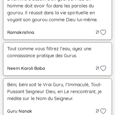
homme doit avoir foi dans les paroles du
gourou. Il réussit dans la vie spirituelle en
voyant son gourou comme Dieu lui-même.
Ramakrishna
21
Tout comme vous filtrez l’eau, ayez une
connaissance pratique des Gurus.
Neem Karoli Baba
21
Béni, béni soit le Vrai Guru, l'Immaculé, Tout-
Puissant Seigneur Dieu, en Le rencontrant, je
médite sur le Nom du Seigneur.
Guru Nanak
21