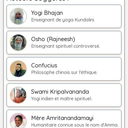
Yogi Bhajan
Enseignant de yoga Kundalini.
Osho (Rajneesh)
Enseignant spirituel controversé.
Confucius
Philosophe chinois sur l'éthique.
Swami Kripalvananda
Yogi indien et maître spirituel.
Mère Amritanandamayi
Humanitaire connue sous le nom d'Amma.