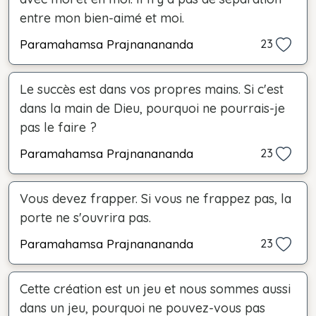
entre mon bien-aimé et moi.
Paramahamsa Prajnanananda
23
Le succès est dans vos propres mains. Si c'est
dans la main de Dieu, pourquoi ne pourrais-je
pas le faire ?
Paramahamsa Prajnanananda
23
Vous devez frapper. Si vous ne frappez pas, la
porte ne s'ouvrira pas.
Paramahamsa Prajnanananda
23
Cette création est un jeu et nous sommes aussi
dans un jeu, pourquoi ne pouvez-vous pas