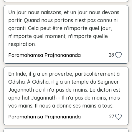
Un jour nous naissons, et un jour nous devons
partir. Quand nous partons n'est pas connu ni
garanti. Cela peut être n'importe quel jour,
n'importe quel moment, n'importe quelle
respiration.
Paramahamsa Prajnanananda
28
En Inde, il y a un proverbe, particulièrement à
Odisha. À Odisha, il y a un temple du Seigneur
Jagannath où il n'a pas de mains. Le dicton est
apna hat Jagannath - Il n'a pas de mains, mais
vos mains. Il nous a donné ses mains à tous.
Paramahamsa Prajnanananda
27