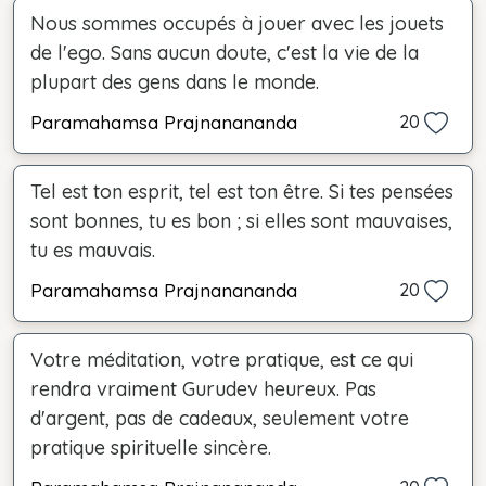
Nous sommes occupés à jouer avec les jouets
de l'ego. Sans aucun doute, c'est la vie de la
plupart des gens dans le monde.
Paramahamsa Prajnanananda
20
Tel est ton esprit, tel est ton être. Si tes pensées
sont bonnes, tu es bon ; si elles sont mauvaises,
tu es mauvais.
Paramahamsa Prajnanananda
20
Votre méditation, votre pratique, est ce qui
rendra vraiment Gurudev heureux. Pas
d'argent, pas de cadeaux, seulement votre
pratique spirituelle sincère.