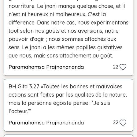
nourriture. Le jnani mange quelque chose, et il
n'est ni heureux ni malheureux. C'est la
différence. Dans notre cas, nous expérimentons
tout selon nos goûts et nos aversions, notre
pouvoir d'agir ; nous sommes attachés aux
sens. Le jnani a les mêmes papilles gustatives
que nous, mais sans attachement au goût.
Paramahamsa Prajnanananda
22
BH Gita 3.27 «Toutes les bonnes et mauvaises
actions sont faites par les qualités de la nature,
mais la personne égoïste pense : ‘Je suis
l’acteur.’”
Paramahamsa Prajnanananda
22