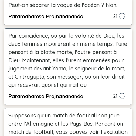
Peut-on séparer la vague de l'océan ? Non.
Paramahamsa Prajnanananda
21
Par coïncidence, ou par la volonté de Dieu, les
deux femmes moururent en même temps, l'une
pensant à la blatte morte, l'autre pensant à
Dieu. Maintenant, elles furent emmenées pour
jugement devant Yama, le seigneur de la mort,
et Chitragupta, son messager, où on leur dirait
qui recevrait quoi et qui irait où.
Paramahamsa Prajnanananda
21
Supposons qu'un match de football soit joué
entre l'Allemagne et les Pays-Bas. Pendant un
match de football, vous pouvez voir l'excitation