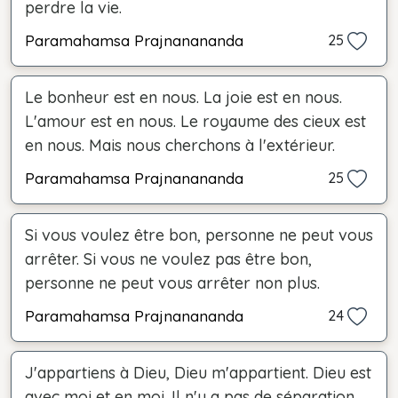
perdre la vie.
Paramahamsa Prajnanananda
25
Le bonheur est en nous. La joie est en nous.
L'amour est en nous. Le royaume des cieux est
en nous. Mais nous cherchons à l'extérieur.
Paramahamsa Prajnanananda
25
Si vous voulez être bon, personne ne peut vous
arrêter. Si vous ne voulez pas être bon,
personne ne peut vous arrêter non plus.
Paramahamsa Prajnanananda
24
J'appartiens à Dieu, Dieu m'appartient. Dieu est
avec moi et en moi. Il n'y a pas de séparation