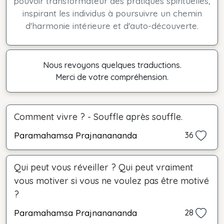
pouvoir transformateur des pratiques spirituelles,
inspirant les individus à poursuivre un chemin
d'harmonie intérieure et d'auto-découverte.
Nous revoyons quelques traductions.
Merci de votre compréhension.
Comment vivre ? - Souffle après souffle.
Paramahamsa Prajnanananda
36
Qui peut vous réveiller ? Qui peut vraiment
vous motiver si vous ne voulez pas être motivé
?
Paramahamsa Prajnanananda
28