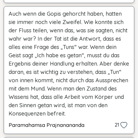
Auch wenn die Gopis gehorcht haben, hatten
sie immer noch viele Zweifel. Wie konnte sich
der Fluss teilen, wenn das, was sie sagten, nicht
wahr war? In der Tat ist die Antwort, dass es
alles eine Frage des „Tuns“ war. Wenn dein
Geist sagt „Ich habe es getan“, musst du das
Ergebnis deiner Handlung erhalten. Aber denke
daran, es ist wichtig zu verstehen, dass „Tun“
von innen kommt, nicht durch das Aussprechen
mit dem Mund. Wenn man den Zustand des
Wissens hat, dass alle Arbeit vom Körper und
den Sinnen getan wird, ist man von den
Konsequenzen befreit.
Paramahamsa Prajnanananda
21