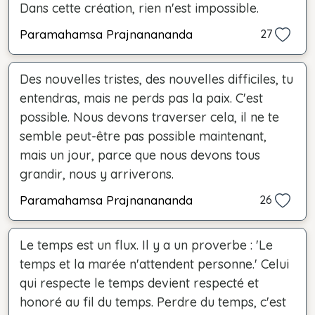
Dans cette création, rien n'est impossible.
Paramahamsa Prajnanananda
27
Des nouvelles tristes, des nouvelles difficiles, tu
entendras, mais ne perds pas la paix. C'est
possible. Nous devons traverser cela, il ne te
semble peut-être pas possible maintenant,
mais un jour, parce que nous devons tous
grandir, nous y arriverons.
Paramahamsa Prajnanananda
26
Le temps est un flux. Il y a un proverbe : 'Le
temps et la marée n'attendent personne.' Celui
qui respecte le temps devient respecté et
honoré au fil du temps. Perdre du temps, c'est