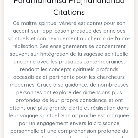
Paramahamsa Prajnanananda
Citations
Ce maître spirituel vénéré est connu pour son
accent sur l'application pratique des principes
spirituels et son dévouement au chemin de l'auto-
réalisation. Ses enseignements se concentrent
souvent sur l'intégration de la sagesse spirituelle
ancienne avec les pratiques contemporaines,
rendant les concepts spirituels profonds
accessibles et pertinents pour les chercheurs
modernes. Grâce à sa guidance, de nombreuses
personnes ont exploré des dimensions plus
profondes de leur propre conscience et ont
atteint une plus grande clarté et réalisation dans
leur voyage spirituel. Son approche est marquée
par un engagement envers la croissance
personnelle et une compréhension profonde du