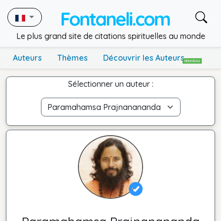
Le plus grand site de citations spirituelles au monde
Auteurs
Thèmes
Découvrir les Auteurs
NOUVEAU
Sélectionner un auteur :