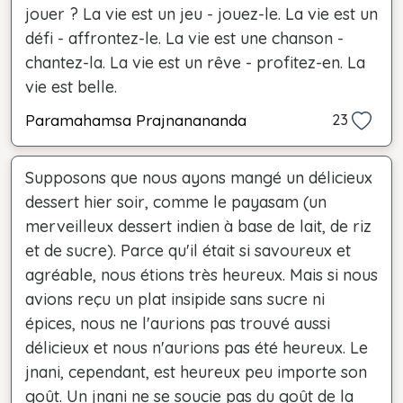
jouer ? La vie est un jeu - jouez-le. La vie est un
défi - affrontez-le. La vie est une chanson -
chantez-la. La vie est un rêve - profitez-en. La
vie est belle.
Paramahamsa Prajnanananda
23
Supposons que nous ayons mangé un délicieux
dessert hier soir, comme le payasam (un
merveilleux dessert indien à base de lait, de riz
et de sucre). Parce qu'il était si savoureux et
agréable, nous étions très heureux. Mais si nous
avions reçu un plat insipide sans sucre ni
épices, nous ne l'aurions pas trouvé aussi
délicieux et nous n'aurions pas été heureux. Le
jnani, cependant, est heureux peu importe son
goût. Un jnani ne se soucie pas du goût de la