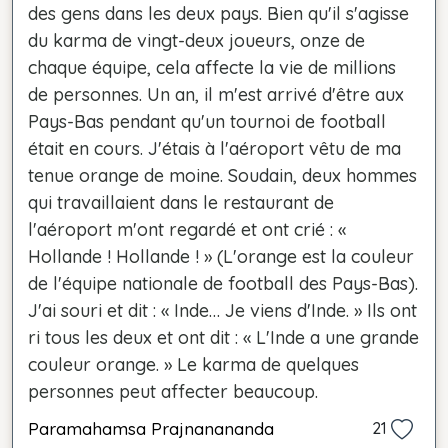
des gens dans les deux pays. Bien qu'il s'agisse
du karma de vingt-deux joueurs, onze de
chaque équipe, cela affecte la vie de millions
de personnes. Un an, il m'est arrivé d'être aux
Pays-Bas pendant qu'un tournoi de football
était en cours. J'étais à l'aéroport vêtu de ma
tenue orange de moine. Soudain, deux hommes
qui travaillaient dans le restaurant de
l'aéroport m'ont regardé et ont crié : «
Hollande ! Hollande ! » (L'orange est la couleur
de l'équipe nationale de football des Pays-Bas).
J'ai souri et dit : « Inde… Je viens d'Inde. » Ils ont
ri tous les deux et ont dit : « L'Inde a une grande
couleur orange. » Le karma de quelques
personnes peut affecter beaucoup.
Paramahamsa Prajnanananda
21