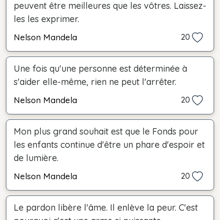
peuvent être meilleures que les vôtres. Laissez-
les les exprimer.
Nelson Mandela
20
Une fois qu'une personne est déterminée à
s'aider elle-même, rien ne peut l'arrêter.
Nelson Mandela
20
Mon plus grand souhait est que le Fonds pour
les enfants continue d'être un phare d'espoir et
de lumière.
Nelson Mandela
20
Le pardon libère l'âme. Il enlève la peur. C'est