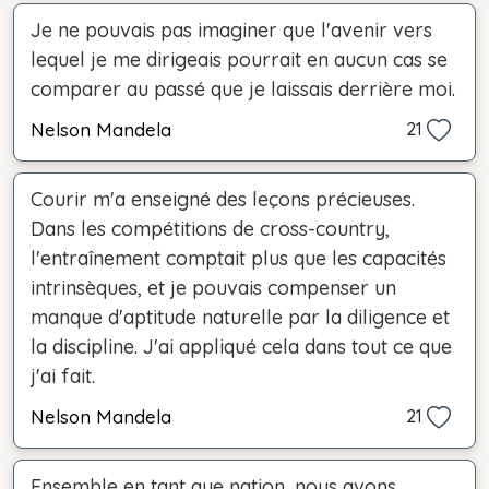
Je ne pouvais pas imaginer que l'avenir vers
lequel je me dirigeais pourrait en aucun cas se
comparer au passé que je laissais derrière moi.
Nelson Mandela
21
Courir m'a enseigné des leçons précieuses.
Dans les compétitions de cross-country,
l'entraînement comptait plus que les capacités
intrinsèques, et je pouvais compenser un
manque d'aptitude naturelle par la diligence et
la discipline. J'ai appliqué cela dans tout ce que
j'ai fait.
Nelson Mandela
21
Ensemble en tant que nation, nous avons