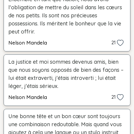
l'obligation de mettre du soleil dans les cœurs
de nos petits. Ils sont nos précieuses
possessions. Ils méritent le bonheur que la vie
peut offrir.
Nelson Mandela
21
La justice et moi sommes devenus amis, bien
que nous soyons opposés de bien des façons –
lui était extraverti, j'étais introverti ; lui était
léger, j'étais sérieux.
Nelson Mandela
21
Une bonne tête et un bon cœur sont toujours
une combinaison redoutable. Mais quand vous
ajoutez à cela une langue ou un stylo instruit,