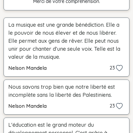
Merci de votre compréhension.
La musique est une grande bénédiction. Elle a
le pouvoir de nous élever et de nous libérer.
Elle permet aux gens de rêver. Elle peut nous
unir pour chanter d'une seule voix. Telle est la
valeur de la musique.
Nelson Mandela
23
Nous savons trop bien que notre liberté est
incomplète sans la liberté des Palestiniens.
Nelson Mandela
23
L'éducation est le grand moteur du
développement personnel. C'est grâce à