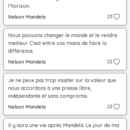
l'horizon.
Nelson Mandela
23
Nous pouvons changer le monde et le rendre
meilleur. C'est entre vos mains de faire la
différence.
Nelson Mandela
22
Je ne peux pas trop insister sur la valeur que
nous accordons à une presse libre,
indépendante et sans compromis.
Nelson Mandela
22
Il y aura une vie après Mandela. Le jour de ma