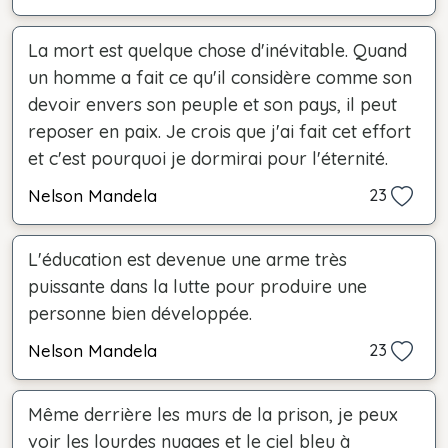
La mort est quelque chose d'inévitable. Quand
un homme a fait ce qu'il considère comme son
devoir envers son peuple et son pays, il peut
reposer en paix. Je crois que j'ai fait cet effort
et c'est pourquoi je dormirai pour l'éternité.
Nelson Mandela
23
L'éducation est devenue une arme très
puissante dans la lutte pour produire une
personne bien développée.
Nelson Mandela
23
Même derrière les murs de la prison, je peux
voir les lourdes nuages et le ciel bleu à