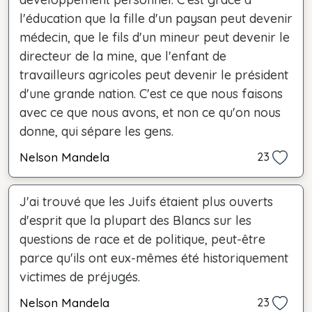
l'éducation que la fille d'un paysan peut devenir
médecin, que le fils d'un mineur peut devenir le
directeur de la mine, que l'enfant de
travailleurs agricoles peut devenir le président
d'une grande nation. C'est ce que nous faisons
avec ce que nous avons, et non ce qu'on nous
donne, qui sépare les gens.
Nelson Mandela
23
J'ai trouvé que les Juifs étaient plus ouverts
d'esprit que la plupart des Blancs sur les
questions de race et de politique, peut-être
parce qu'ils ont eux-mêmes été historiquement
victimes de préjugés.
Nelson Mandela
23