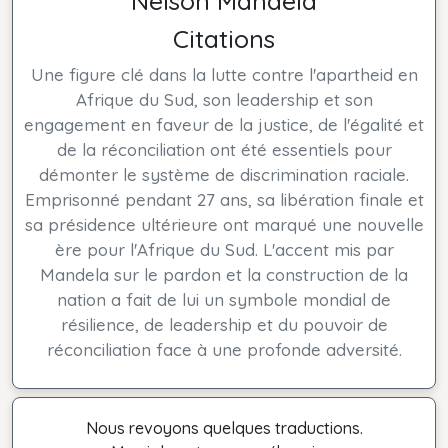
Nelson Mandela
Citations
Une figure clé dans la lutte contre l'apartheid en
Afrique du Sud, son leadership et son
engagement en faveur de la justice, de l'égalité et
de la réconciliation ont été essentiels pour
démonter le système de discrimination raciale.
Emprisonné pendant 27 ans, sa libération finale et
sa présidence ultérieure ont marqué une nouvelle
ère pour l'Afrique du Sud. L'accent mis par
Mandela sur le pardon et la construction de la
nation a fait de lui un symbole mondial de
résilience, de leadership et du pouvoir de
réconciliation face à une profonde adversité.
Nous revoyons quelques traductions.