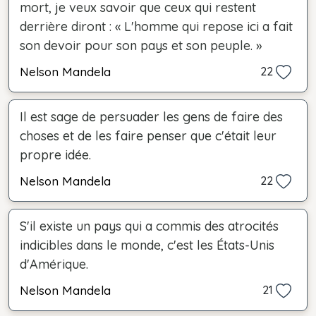
mort, je veux savoir que ceux qui restent
derrière diront : « L'homme qui repose ici a fait
son devoir pour son pays et son peuple. »
Nelson Mandela
22
Il est sage de persuader les gens de faire des
choses et de les faire penser que c'était leur
propre idée.
Nelson Mandela
22
S'il existe un pays qui a commis des atrocités
indicibles dans le monde, c'est les États-Unis
d'Amérique.
Nelson Mandela
21