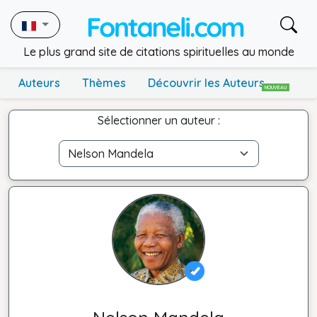
Le plus grand site de citations spirituelles au monde
Auteurs
Thèmes
Découvrir les Auteurs
NOUVEAU
Sélectionner un auteur :