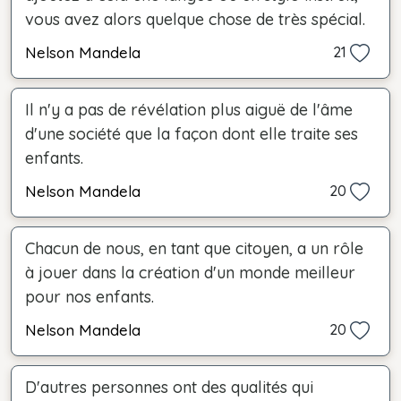
vous avez alors quelque chose de très spécial.
Nelson Mandela
21
Il n'y a pas de révélation plus aiguë de l'âme
d'une société que la façon dont elle traite ses
enfants.
Nelson Mandela
20
Chacun de nous, en tant que citoyen, a un rôle
à jouer dans la création d'un monde meilleur
pour nos enfants.
Nelson Mandela
20
D'autres personnes ont des qualités qui