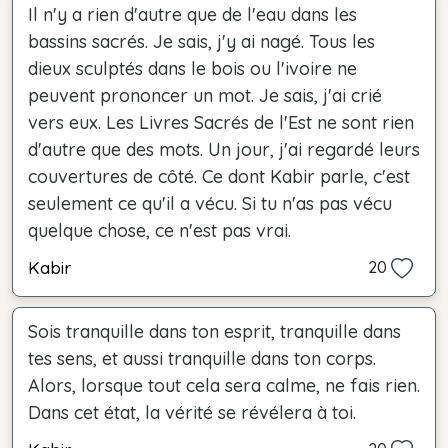
Il n'y a rien d'autre que de l'eau dans les
bassins sacrés. Je sais, j'y ai nagé. Tous les
dieux sculptés dans le bois ou l'ivoire ne
peuvent prononcer un mot. Je sais, j'ai crié
vers eux. Les Livres Sacrés de l'Est ne sont rien
d'autre que des mots. Un jour, j'ai regardé leurs
couvertures de côté. Ce dont Kabir parle, c'est
seulement ce qu'il a vécu. Si tu n'as pas vécu
quelque chose, ce n'est pas vrai.
Kabir
20
Sois tranquille dans ton esprit, tranquille dans
tes sens, et aussi tranquille dans ton corps.
Alors, lorsque tout cela sera calme, ne fais rien.
Dans cet état, la vérité se révélera à toi.