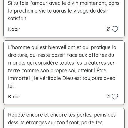
Si tu fais l'amour avec le divin maintenant, dans
la prochaine vie tu auras le visage du désir
satisfait.
Kabir
21
L'homme qui est bienveillant et qui pratique la
droiture, qui reste passif face aux affaires du
monde, qui considère toutes les créatures sur
terre comme son propre soi, atteint l'Être
Immortel ; le véritable Dieu est toujours avec
lui.
Kabir
21
Répète encore et encore tes perles, peins des
dessins étranges sur ton front, porte tes