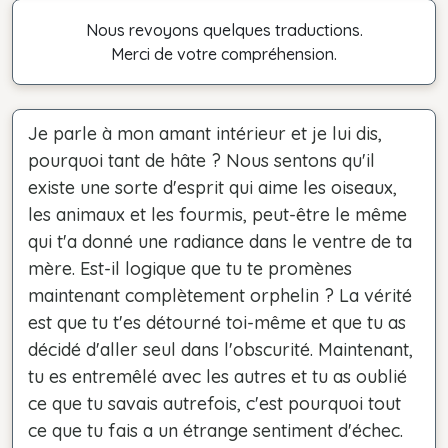
Nous revoyons quelques traductions.
Merci de votre compréhension.
Je parle à mon amant intérieur et je lui dis,
pourquoi tant de hâte ? Nous sentons qu'il
existe une sorte d'esprit qui aime les oiseaux,
les animaux et les fourmis, peut-être le même
qui t'a donné une radiance dans le ventre de ta
mère. Est-il logique que tu te promènes
maintenant complètement orphelin ? La vérité
est que tu t'es détourné toi-même et que tu as
décidé d'aller seul dans l'obscurité. Maintenant,
tu es entremêlé avec les autres et tu as oublié
ce que tu savais autrefois, c'est pourquoi tout
ce que tu fais a un étrange sentiment d'échec.