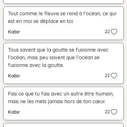
Tout comme le fleuve se rend à l'océan, ce qui
est en moi se déplace en toi.
Kabir
22
Tous savent que la goutte se fusionne avec
l'océan, mais peu savent que l'océan se
fusionne avec la goutte.
Kabir
22
Fais ce que tu fais avec un autre être humain,
mais ne les mets jamais hors de ton cœur.
Kabir
22