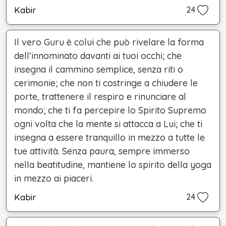
Kabir
24
Il vero Guru è colui che può rivelare la forma
dell'innominato davanti ai tuoi occhi; che
insegna il cammino semplice, senza riti o
cerimonie; che non ti costringe a chiudere le
porte, trattenere il respiro e rinunciare al
mondo; che ti fa percepire lo Spirito Supremo
ogni volta che la mente si attacca a Lui; che ti
insegna a essere tranquillo in mezzo a tutte le
tue attività. Senza paura, sempre immerso
nella beatitudine, mantiene lo spirito della yoga
in mezzo ai piaceri.
Kabir
24