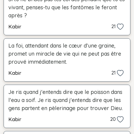
vivant, penses-tu que les fantômes le feront
après ?
Kabir
21
La foi, attendant dans le cœur d'une graine,
promet un miracle de vie qui ne peut pas être
prouvé immédiatement.
Kabir
21
Je ris quand j'entends dire que le poisson dans
l'eau a soif. Je ris quand j'entends dire que les
gens partent en pèlerinage pour trouver Dieu.
Kabir
20