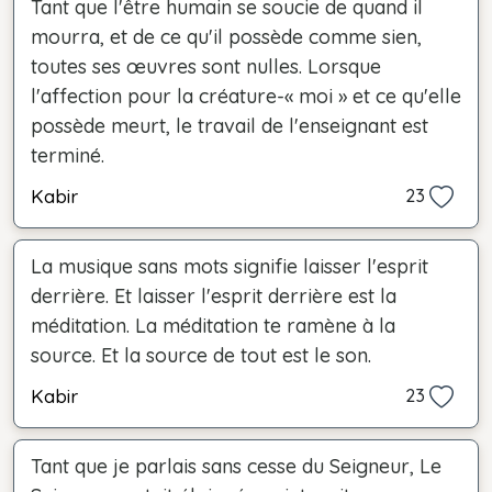
Tant que l'être humain se soucie de quand il
mourra, et de ce qu'il possède comme sien,
toutes ses œuvres sont nulles. Lorsque
l'affection pour la créature-« moi » et ce qu'elle
possède meurt, le travail de l'enseignant est
terminé.
Kabir
23
La musique sans mots signifie laisser l'esprit
derrière. Et laisser l'esprit derrière est la
méditation. La méditation te ramène à la
source. Et la source de tout est le son.
Kabir
23
Tant que je parlais sans cesse du Seigneur, Le