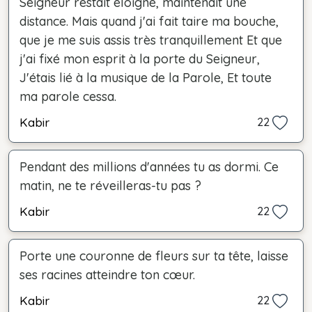
Seigneur restait éloigné, maintenait une
distance. Mais quand j'ai fait taire ma bouche,
que je me suis assis très tranquillement Et que
j'ai fixé mon esprit à la porte du Seigneur,
J'étais lié à la musique de la Parole, Et toute
ma parole cessa.
Kabir
22
Pendant des millions d'années tu as dormi. Ce
matin, ne te réveilleras-tu pas ?
Kabir
22
Porte une couronne de fleurs sur ta tête, laisse
ses racines atteindre ton cœur.
Kabir
22