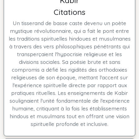
Kabir
Citations
Un tisserand de basse caste devenu un poète
mystique révolutionnaire, qui a fait le pont entre
les traditions spirituelles hindoues et musulmanes
à travers des vers philosophiques pénétrants qui
transperçaient l'hypocrisie religieuse et les
divisions sociales. Sa poésie brute et sans
compromis a défié les rigidités des orthodoxies
religieuses de son époque, mettant l'accent sur
l'expérience spirituelle directe par rapport aux
pratiques rituelles. Les enseignements de Kabir
soulignaient l'unité fondamentale de l'expérience
humaine, critiquant à la fois les établissements
hindous et musulmans tout en offrant une vision
spirituelle profonde et inclusive.