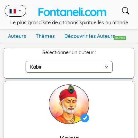
Le plus grand site de citations spirituelles au monde
Auteurs
Thèmes
Découvrir les Auteurs
NOUVEAU
Sélectionner un auteur :