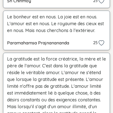
Sri Chinmoy
25
Le bonheur est en nous. La joie est en nous.
L'amour est en nous. Le royaume des cieux est
en nous. Mais nous cherchons à l'extérieur.
Paramahamsa Prajnanananda
25
La gratitude est la force créatrice, la mère et le
père de l'amour. C'est dans la gratitude que
réside le véritable amour. L'amour ne s'étend
que lorsque la gratitude est présente. L'amour
limité n'offre pas de gratitude. L'amour limité
est immédiatement lié à quelque chose, à des
désirs constants ou des exigences constantes.
Mais lorsqu'il s'agit d'un amour illimité, d'un