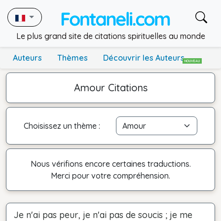
Le plus grand site de citations spirituelles au monde
Auteurs
Thèmes
Découvrir les Auteurs
NOUVEAU
Amour Citations
Choisissez un thème :
Nous vérifions encore certaines traductions.
Merci pour votre compréhension.
Je n'ai pas peur, je n'ai pas de soucis ; je me