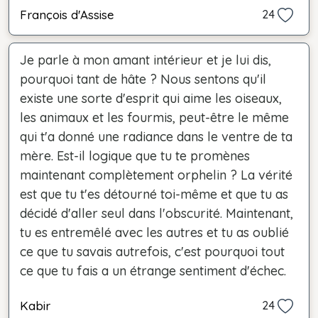
François d'Assise
24
Je parle à mon amant intérieur et je lui dis,
pourquoi tant de hâte ? Nous sentons qu'il
existe une sorte d'esprit qui aime les oiseaux,
les animaux et les fourmis, peut-être le même
qui t'a donné une radiance dans le ventre de ta
mère. Est-il logique que tu te promènes
maintenant complètement orphelin ? La vérité
est que tu t'es détourné toi-même et que tu as
décidé d'aller seul dans l'obscurité. Maintenant,
tu es entremêlé avec les autres et tu as oublié
ce que tu savais autrefois, c'est pourquoi tout
ce que tu fais a un étrange sentiment d'échec.
Kabir
24