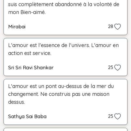
suis complètement abandonné à la volonté de
mon Bien-aimé.
Mirabai
28
L'amour est l'essence de l'univers. L'amour en
action est service.
Sri Sri Ravi Shankar
25
L'amour est un pont au-dessus de la mer du
changement. Ne construis pas une maison
dessus.
Sathya Sai Baba
25