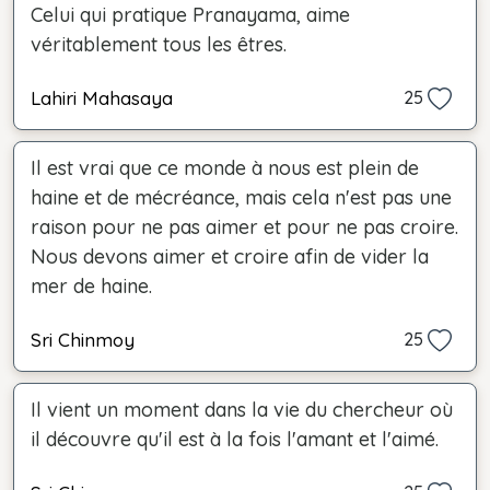
Celui qui pratique Pranayama, aime
véritablement tous les êtres.
Lahiri Mahasaya
25
Il est vrai que ce monde à nous est plein de
haine et de mécréance, mais cela n'est pas une
raison pour ne pas aimer et pour ne pas croire.
Nous devons aimer et croire afin de vider la
mer de haine.
Sri Chinmoy
25
Il vient un moment dans la vie du chercheur où
il découvre qu'il est à la fois l'amant et l'aimé.