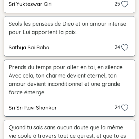
Sri Yukteswar Giri
25
Seuls les pensées de Dieu et un amour intense
pour Lui apportent la paix.
Sathya Sai Baba
24
Prends du temps pour aller en toi, en silence.
Avec cela, ton charme devient éternel, ton
amour devient inconditionnel et une grande
force émerge.
Sri Sri Ravi Shankar
24
Quand tu sais sans aucun doute que la même
vie coule à travers tout ce qui est, et que tu es