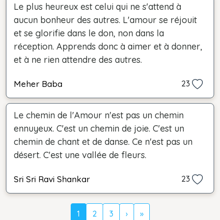
Le plus heureux est celui qui ne s'attend à
aucun bonheur des autres. L'amour se réjouit
et se glorifie dans le don, non dans la
réception. Apprends donc à aimer et à donner,
et à ne rien attendre des autres.
Meher Baba
23
Le chemin de l'Amour n'est pas un chemin
ennuyeux. C'est un chemin de joie. C'est un
chemin de chant et de danse. Ce n'est pas un
désert. C'est une vallée de fleurs.
Sri Sri Ravi Shankar
23
1
2
3
›
»