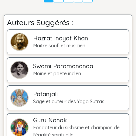
Auteurs Suggérés :
Hazrat Inayat Khan
Maître soufi et musicien.
Swami Paramananda
Moine et poète indien.
Patanjali
Sage et auteur des Yoga Sutras.
Guru Nanak
Fondateur du sikhisme et champion de
l'égalité spirituelle.