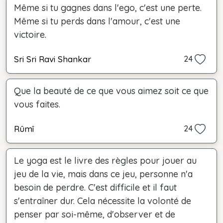
Même si tu gagnes dans l'ego, c'est une perte.
Même si tu perds dans l'amour, c'est une
victoire.
Sri Sri Ravi Shankar
24
Que la beauté de ce que vous aimez soit ce que
vous faites.
Rûmî
24
Le yoga est le livre des règles pour jouer au
jeu de la vie, mais dans ce jeu, personne n'a
besoin de perdre. C'est difficile et il faut
s'entraîner dur. Cela nécessite la volonté de
penser par soi-même, d'observer et de