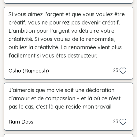
Si vous aimez l'argent et que vous voulez être
créatif, vous ne pourrez pas devenir créatif.
L'ambition pour l'argent va détruire votre
créativité. Si vous voulez de la renommée,
oubliez la créativité. La renommée vient plus
facilement si vous êtes destructeur.
Osho (Rajneesh)
23
J’aimerais que ma vie soit une déclaration
d’amour et de compassion – et là où ce n’est
pas le cas, c’est là que réside mon travail.
Ram Dass
23