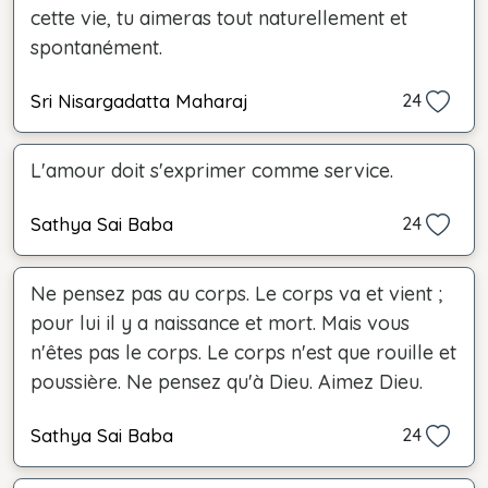
cette vie, tu aimeras tout naturellement et
spontanément.
Sri Nisargadatta Maharaj
24
L'amour doit s'exprimer comme service.
Sathya Sai Baba
24
Ne pensez pas au corps. Le corps va et vient ;
pour lui il y a naissance et mort. Mais vous
n'êtes pas le corps. Le corps n'est que rouille et
poussière. Ne pensez qu'à Dieu. Aimez Dieu.
Sathya Sai Baba
24