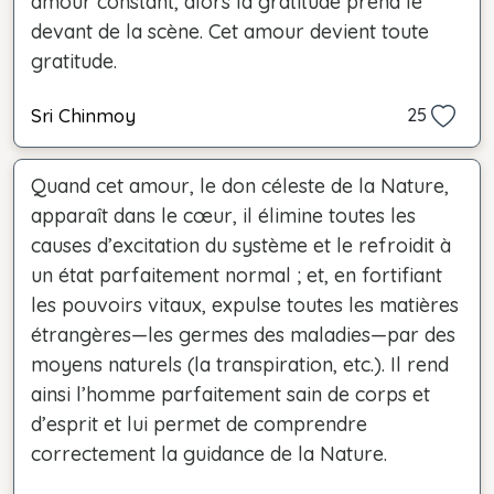
amour constant, alors la gratitude prend le
devant de la scène. Cet amour devient toute
gratitude.
Sri Chinmoy
25
Quand cet amour, le don céleste de la Nature,
apparaît dans le cœur, il élimine toutes les
causes d’excitation du système et le refroidit à
un état parfaitement normal ; et, en fortifiant
les pouvoirs vitaux, expulse toutes les matières
étrangères—les germes des maladies—par des
moyens naturels (la transpiration, etc.). Il rend
ainsi l’homme parfaitement sain de corps et
d’esprit et lui permet de comprendre
correctement la guidance de la Nature.