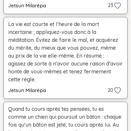
Jetsun Milarépa
23
La vie est courte et l'heure de la mort
incertaine ; appliquez-vous donc à la
méditation. Évitez de faire le mal, et acquérez
du mérite, du mieux que vous pouvez, même
au prix de la vie elle-même. En résumé :
agissez de sorte à n'avoir aucune raison d'avoir
honte de vous-mêmes et tenez fermement
cette règle.
Jetsun Milarépa
20
Quand tu cours après tes pensées, tu es
comme un chien qui poursuit un bâton : chaque
fois qu'un bâton est jeté, tu cours après lui. Au