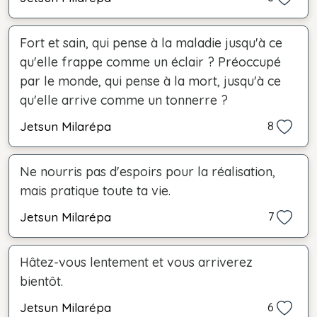
Fort et sain, qui pense à la maladie jusqu'à ce
qu'elle frappe comme un éclair ? Préoccupé
par le monde, qui pense à la mort, jusqu'à ce
qu'elle arrive comme un tonnerre ?
Jetsun Milarépa
8
Ne nourris pas d'espoirs pour la réalisation,
mais pratique toute ta vie.
Jetsun Milarépa
7
Hâtez-vous lentement et vous arriverez
bientôt.
Jetsun Milarépa
6