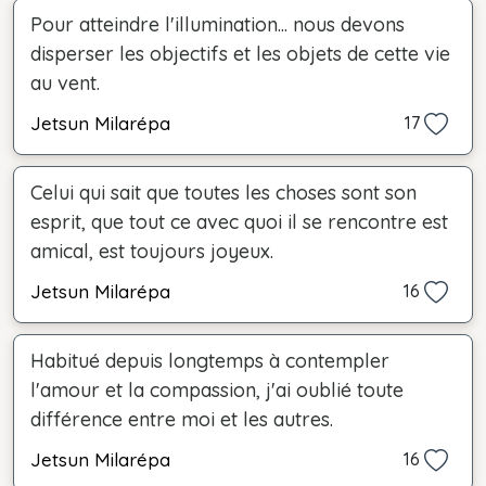
Pour atteindre l'illumination... nous devons
disperser les objectifs et les objets de cette vie
au vent.
Jetsun Milarépa
17
Celui qui sait que toutes les choses sont son
esprit, que tout ce avec quoi il se rencontre est
amical, est toujours joyeux.
Jetsun Milarépa
16
Habitué depuis longtemps à contempler
l'amour et la compassion, j'ai oublié toute
différence entre moi et les autres.
Jetsun Milarépa
16