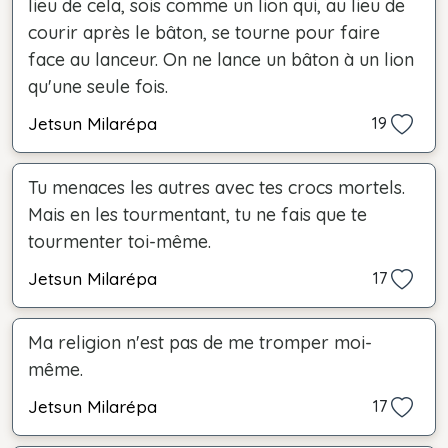
lieu de cela, sois comme un lion qui, au lieu de
courir après le bâton, se tourne pour faire
face au lanceur. On ne lance un bâton à un lion
qu'une seule fois.
Jetsun Milarépa
19
Tu menaces les autres avec tes crocs mortels.
Mais en les tourmentant, tu ne fais que te
tourmenter toi-même.
Jetsun Milarépa
17
Ma religion n'est pas de me tromper moi-
même.
Jetsun Milarépa
17