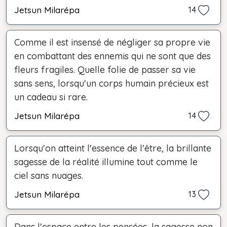
Jetsun Milarépa
14
Comme il est insensé de négliger sa propre vie
en combattant des ennemis qui ne sont que des
fleurs fragiles. Quelle folie de passer sa vie
sans sens, lorsqu'un corps humain précieux est
un cadeau si rare.
Jetsun Milarépa
14
Lorsqu'on atteint l'essence de l'être, la brillante
sagesse de la réalité illumine tout comme le
ciel sans nuages.
Jetsun Milarépa
13
Dans l'espace entre les pensées, la sagesse non