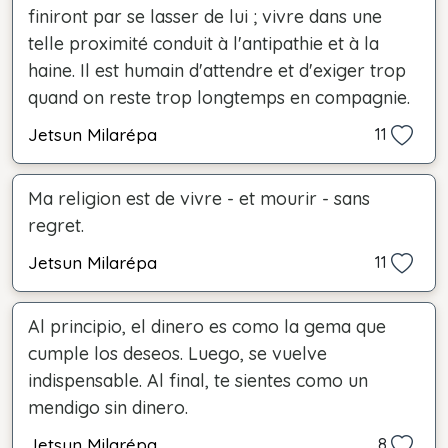
finiront par se lasser de lui ; vivre dans une
telle proximité conduit à l'antipathie et à la
haine. Il est humain d'attendre et d'exiger trop
quand on reste trop longtemps en compagnie.
Jetsun Milarépa
11
Ma religion est de vivre - et mourir - sans
regret.
Jetsun Milarépa
11
Al principio, el dinero es como la gema que
cumple los deseos. Luego, se vuelve
indispensable. Al final, te sientes como un
mendigo sin dinero.
Jetsun Milarépa
8