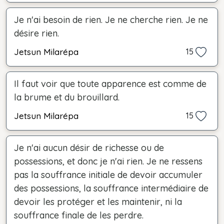
Je n'ai besoin de rien. Je ne cherche rien. Je ne
désire rien.
Jetsun Milarépa
15
Il faut voir que toute apparence est comme de
la brume et du brouillard.
Jetsun Milarépa
15
Je n'ai aucun désir de richesse ou de
possessions, et donc je n'ai rien. Je ne ressens
pas la souffrance initiale de devoir accumuler
des possessions, la souffrance intermédiaire de
devoir les protéger et les maintenir, ni la
souffrance finale de les perdre.