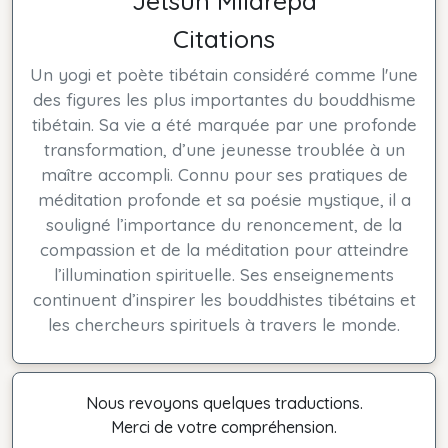
Jetsun Milarépa
Citations
Un yogi et poète tibétain considéré comme l'une
des figures les plus importantes du bouddhisme
tibétain. Sa vie a été marquée par une profonde
transformation, d’une jeunesse troublée à un
maître accompli. Connu pour ses pratiques de
méditation profonde et sa poésie mystique, il a
souligné l’importance du renoncement, de la
compassion et de la méditation pour atteindre
l’illumination spirituelle. Ses enseignements
continuent d’inspirer les bouddhistes tibétains et
les chercheurs spirituels à travers le monde.
Nous revoyons quelques traductions.
Merci de votre compréhension.