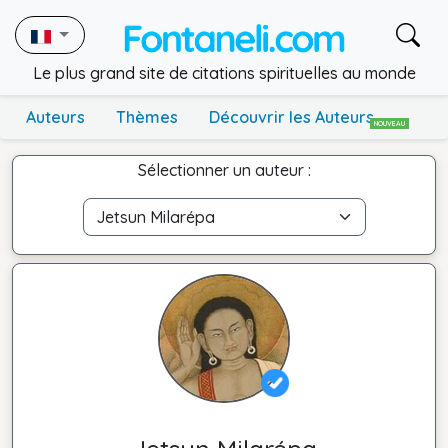
Le plus grand site de citations spirituelles au monde
Auteurs
Thèmes
Découvrir les Auteurs
NOUVEAU
Sélectionner un auteur :