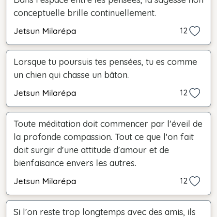
conceptuelle brille continuellement.
Jetsun Milarépa
12
Lorsque tu poursuis tes pensées, tu es comme
un chien qui chasse un bâton.
Jetsun Milarépa
12
Toute méditation doit commencer par l'éveil de
la profonde compassion. Tout ce que l'on fait
doit surgir d'une attitude d'amour et de
bienfaisance envers les autres.
Jetsun Milarépa
12
Si l'on reste trop longtemps avec des amis, ils