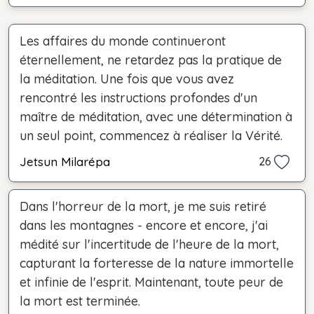
Les affaires du monde continueront
éternellement, ne retardez pas la pratique de
la méditation. Une fois que vous avez
rencontré les instructions profondes d'un
maître de méditation, avec une détermination à
un seul point, commencez à réaliser la Vérité.
Jetsun Milarépa
26
Dans l'horreur de la mort, je me suis retiré
dans les montagnes - encore et encore, j'ai
médité sur l'incertitude de l'heure de la mort,
capturant la forteresse de la nature immortelle
et infinie de l'esprit. Maintenant, toute peur de
la mort est terminée.