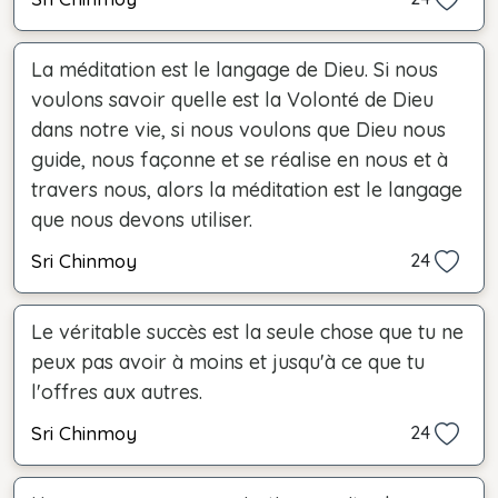
La méditation est le langage de Dieu. Si nous
voulons savoir quelle est la Volonté de Dieu
dans notre vie, si nous voulons que Dieu nous
guide, nous façonne et se réalise en nous et à
travers nous, alors la méditation est le langage
que nous devons utiliser.
Sri Chinmoy
24
Le véritable succès est la seule chose que tu ne
peux pas avoir à moins et jusqu'à ce que tu
l'offres aux autres.
Sri Chinmoy
24