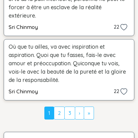
forcer à être un esclave de la réalité
extérieure.
Sri Chinmoy
22
Où que tu ailles, va avec inspiration et
aspiration. Quoi que tu fasses, fais-le avec
amour et préoccupation. Quiconque tu vois,
vois-le avec la beauté de la pureté et la gloire
de la responsabilité.
Sri Chinmoy
22
1
2
3
›
»