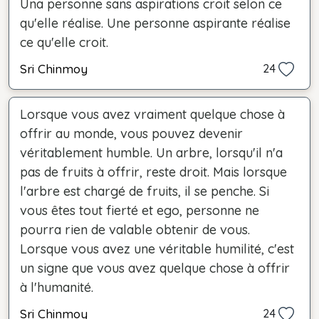
Una personne sans aspirations croit selon ce
qu'elle réalise. Une personne aspirante réalise
ce qu'elle croit.
Sri Chinmoy
24
Lorsque vous avez vraiment quelque chose à
offrir au monde, vous pouvez devenir
véritablement humble. Un arbre, lorsqu'il n'a
pas de fruits à offrir, reste droit. Mais lorsque
l'arbre est chargé de fruits, il se penche. Si
vous êtes tout fierté et ego, personne ne
pourra rien de valable obtenir de vous.
Lorsque vous avez une véritable humilité, c'est
un signe que vous avez quelque chose à offrir
à l'humanité.
Sri Chinmoy
24