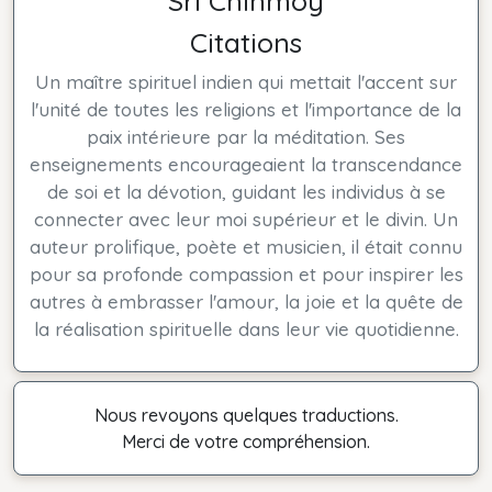
Sri Chinmoy
Citations
Un maître spirituel indien qui mettait l'accent sur
l'unité de toutes les religions et l'importance de la
paix intérieure par la méditation. Ses
enseignements encourageaient la transcendance
de soi et la dévotion, guidant les individus à se
connecter avec leur moi supérieur et le divin. Un
auteur prolifique, poète et musicien, il était connu
pour sa profonde compassion et pour inspirer les
autres à embrasser l'amour, la joie et la quête de
la réalisation spirituelle dans leur vie quotidienne.
Nous revoyons quelques traductions.
Merci de votre compréhension.