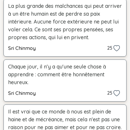
La plus grande des malchances qui peut arriver
à un être humain est de perdre sa paix
intérieure. Aucune force extérieure ne peut lui
voler cela. Ce sont ses propres pensées, ses
propres actions, qui lui en privent.
Sri Chinmoy
25
Chaque jour, il n'y a qu'une seule chose à
apprendre : comment être honnêtement
heureux.
Sri Chinmoy
25
Il est vrai que ce monde à nous est plein de
haine et de mécréance, mais cela n'est pas une
raison pour ne pas aimer et pour ne pas croire.