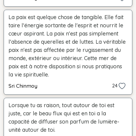
La paix est quelque chose de tangible. Elle fait
taire l'énergie sortante de l'esprit et nourrit le
cœur aspirant. La paix n'est pas simplement
l'absence de querelles et de luttes. La véritable
paix n'est pas affectée par le rugissement du
monde, extérieur ou intérieur. Cette mer de
paix est à notre disposition si nous pratiquons
la vie spirituelle.
Sri Chinmoy
24
Lorsque tu as raison, tout autour de toi est
juste, car le beau flux qui est en toi a la
capacité de diffuser son parfum de lumière-
unité autour de toi.