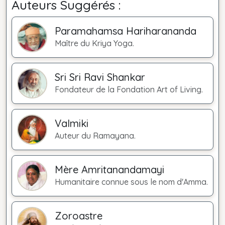
Auteurs Suggérés :
Paramahamsa Hariharananda
Maître du Kriya Yoga.
Sri Sri Ravi Shankar
Fondateur de la Fondation Art of Living.
Valmiki
Auteur du Ramayana.
Mère Amritanandamayi
Humanitaire connue sous le nom d'Amma.
Zoroastre