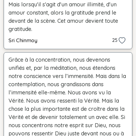
Mais lorsqu'il s'agit d'un amour illimité, d'un
amour constant, alors la gratitude prend le
devant de la scène. Cet amour devient toute
gratitude.
Sri Chinmoy
25
Grâce à la concentration, nous devenons
unifiés et, par la méditation, nous étendons
notre conscience vers l’immensité. Mais dans la
contemplation, nous grandissons dans
l’immensité elle-même. Nous avons vu la
Vérité. Nous avons ressenti la Vérité. Mais la
chose la plus importante est de croître dans la
Vérité et de devenir totalement un avec elle. Si
nous concentrons notre esprit sur Dieu, nous
pouvons ressentir Dieu juste devant nous ou à