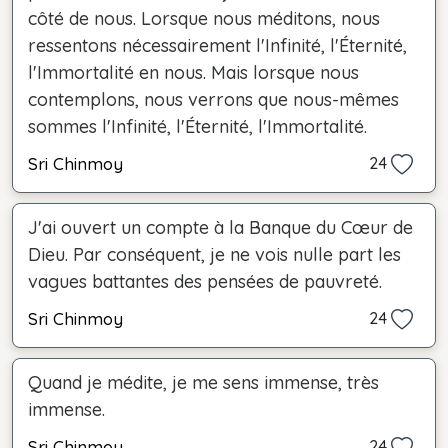
côté de nous. Lorsque nous méditons, nous
ressentons nécessairement l'Infinité, l'Éternité,
l'Immortalité en nous. Mais lorsque nous
contemplons, nous verrons que nous-mêmes
sommes l'Infinité, l'Éternité, l'Immortalité.
Sri Chinmoy
24
J'ai ouvert un compte à la Banque du Cœur de
Dieu. Par conséquent, je ne vois nulle part les
vagues battantes des pensées de pauvreté.
Sri Chinmoy
24
Quand je médite, je me sens immense, très
immense.
Sri Chinmoy
24