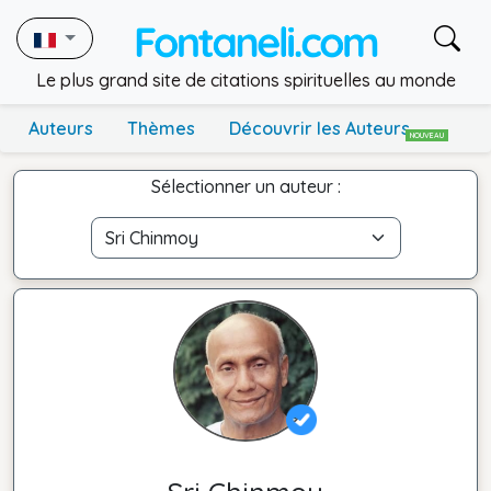
Le plus grand site de citations spirituelles au monde
Auteurs
Thèmes
Découvrir les Auteurs
NOUVEAU
Sélectionner un auteur :