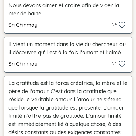
Nous devons aimer et croire afin de vider la
mer de haine.
Sri Chinmoy
25
Il vient un moment dans la vie du chercheur où
il découvre qu'il est à la fois l'amant et l'aimé.
Sri Chinmoy
25
La gratitude est la force créatrice, la mère et le
père de l'amour. C'est dans la gratitude que
réside le véritable amour. L'amour ne s'étend
que lorsque la gratitude est présente. L'amour
limité n'offre pas de gratitude. L'amour limité
est immédiatement lié à quelque chose, à des
désirs constants ou des exigences constantes.