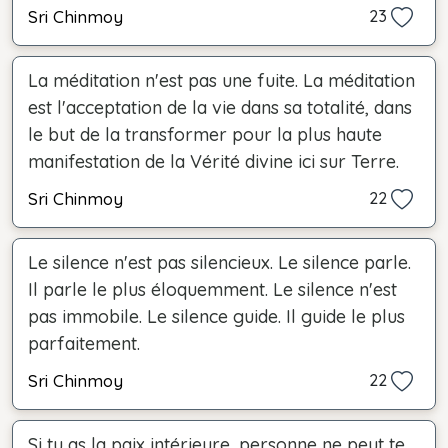
Sri Chinmoy
23
La méditation n'est pas une fuite. La méditation
est l'acceptation de la vie dans sa totalité, dans
le but de la transformer pour la plus haute
manifestation de la Vérité divine ici sur Terre.
Sri Chinmoy
22
Le silence n'est pas silencieux. Le silence parle.
Il parle le plus éloquemment. Le silence n'est
pas immobile. Le silence guide. Il guide le plus
parfaitement.
Sri Chinmoy
22
Si tu as la paix intérieure, personne ne peut te