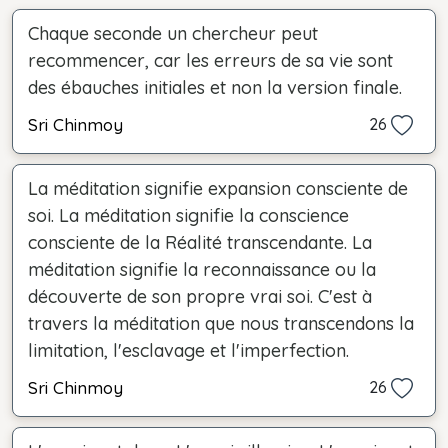
Chaque seconde un chercheur peut
recommencer, car les erreurs de sa vie sont
des ébauches initiales et non la version finale.
Sri Chinmoy
26
La méditation signifie expansion consciente de
soi. La méditation signifie la conscience
consciente de la Réalité transcendante. La
méditation signifie la reconnaissance ou la
découverte de son propre vrai soi. C'est à
travers la méditation que nous transcendons la
limitation, l'esclavage et l'imperfection.
Sri Chinmoy
26