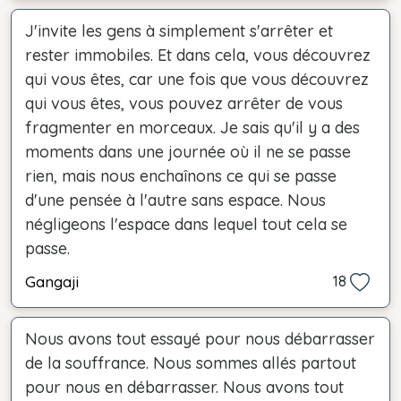
J'invite les gens à simplement s'arrêter et
rester immobiles. Et dans cela, vous découvrez
qui vous êtes, car une fois que vous découvrez
qui vous êtes, vous pouvez arrêter de vous
fragmenter en morceaux. Je sais qu'il y a des
moments dans une journée où il ne se passe
rien, mais nous enchaînons ce qui se passe
d'une pensée à l'autre sans espace. Nous
négligeons l'espace dans lequel tout cela se
passe.
Gangaji
18
Nous avons tout essayé pour nous débarrasser
de la souffrance. Nous sommes allés partout
pour nous en débarrasser. Nous avons tout