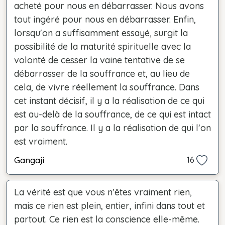
acheté pour nous en débarrasser. Nous avons
tout ingéré pour nous en débarrasser. Enfin,
lorsqu'on a suffisamment essayé, surgit la
possibilité de la maturité spirituelle avec la
volonté de cesser la vaine tentative de se
débarrasser de la souffrance et, au lieu de
cela, de vivre réellement la souffrance. Dans
cet instant décisif, il y a la réalisation de ce qui
est au-delà de la souffrance, de ce qui est intact
par la souffrance. Il y a la réalisation de qui l'on
est vraiment.
Gangaji
16
La vérité est que vous n'êtes vraiment rien,
mais ce rien est plein, entier, infini dans tout et
partout. Ce rien est la conscience elle-même.