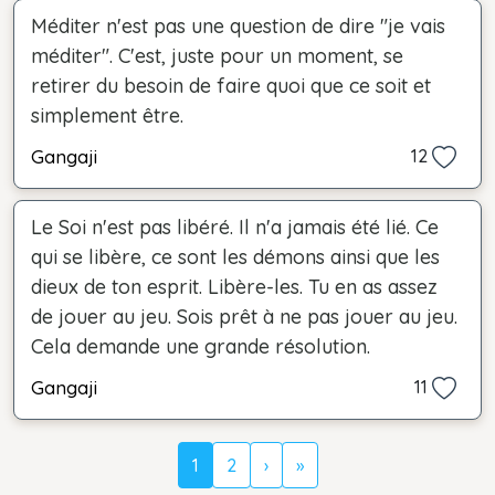
Méditer n'est pas une question de dire "je vais
méditer". C'est, juste pour un moment, se
retirer du besoin de faire quoi que ce soit et
simplement être.
Gangaji
12
Le Soi n'est pas libéré. Il n'a jamais été lié. Ce
qui se libère, ce sont les démons ainsi que les
dieux de ton esprit. Libère-les. Tu en as assez
de jouer au jeu. Sois prêt à ne pas jouer au jeu.
Cela demande une grande résolution.
Gangaji
11
1
2
›
»