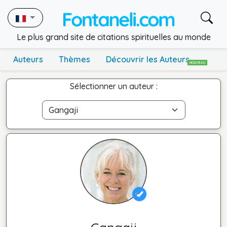
Le plus grand site de citations spirituelles au monde
Auteurs
Thèmes
Découvrir les Auteurs
NOUVEAU
Sélectionner un auteur :