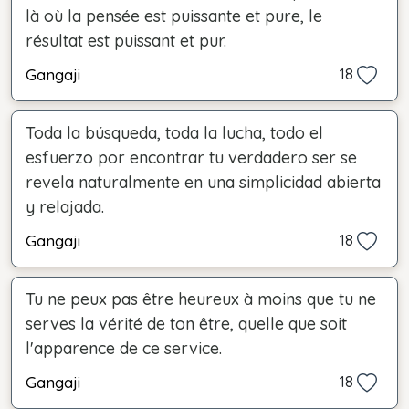
là où la pensée est puissante et pure, le
résultat est puissant et pur.
Gangaji
18
Toda la búsqueda, toda la lucha, todo el
esfuerzo por encontrar tu verdadero ser se
revela naturalmente en una simplicidad abierta
y relajada.
Gangaji
18
Tu ne peux pas être heureux à moins que tu ne
serves la vérité de ton être, quelle que soit
l'apparence de ce service.
Gangaji
18