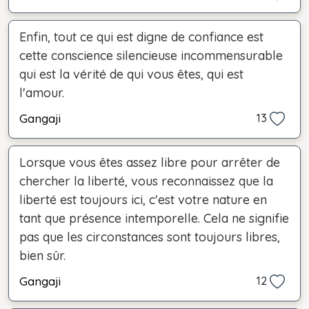
Enfin, tout ce qui est digne de confiance est
cette conscience silencieuse incommensurable
qui est la vérité de qui vous êtes, qui est
l'amour.
Gangaji
13
Lorsque vous êtes assez libre pour arrêter de
chercher la liberté, vous reconnaissez que la
liberté est toujours ici, c'est votre nature en
tant que présence intemporelle. Cela ne signifie
pas que les circonstances sont toujours libres,
bien sûr.
Gangaji
12