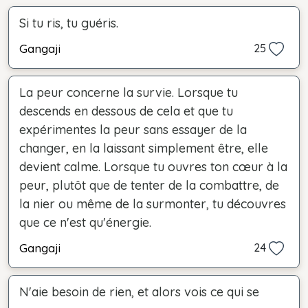
Si tu ris, tu guéris.
Gangaji
25
La peur concerne la survie. Lorsque tu
descends en dessous de cela et que tu
expérimentes la peur sans essayer de la
changer, en la laissant simplement être, elle
devient calme. Lorsque tu ouvres ton cœur à la
peur, plutôt que de tenter de la combattre, de
la nier ou même de la surmonter, tu découvres
que ce n'est qu'énergie.
Gangaji
24
N'aie besoin de rien, et alors vois ce qui se