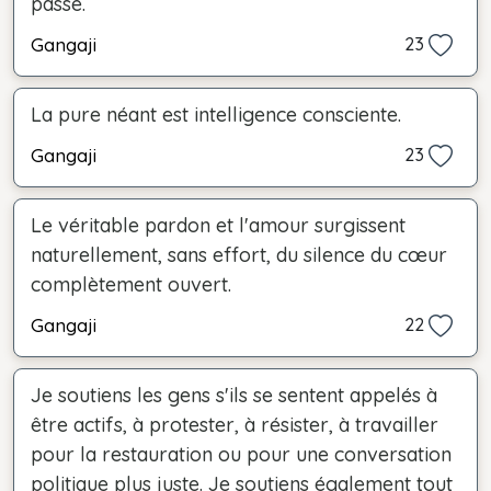
passe.
Gangaji
23
La pure néant est intelligence consciente.
Gangaji
23
Le véritable pardon et l'amour surgissent
naturellement, sans effort, du silence du cœur
complètement ouvert.
Gangaji
22
Je soutiens les gens s'ils se sentent appelés à
être actifs, à protester, à résister, à travailler
pour la restauration ou pour une conversation
politique plus juste. Je soutiens également tout