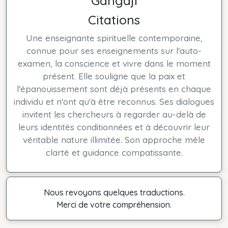
Gangaji
Citations
Une enseignante spirituelle contemporaine,
connue pour ses enseignements sur l'auto-
examen, la conscience et vivre dans le moment
présent. Elle souligne que la paix et
l'épanouissement sont déjà présents en chaque
individu et n'ont qu'à être reconnus. Ses dialogues
invitent les chercheurs à regarder au-delà de
leurs identités conditionnées et à découvrir leur
véritable nature illimitée. Son approche mêle
clarté et guidance compatissante.
Nous revoyons quelques traductions.
Merci de votre compréhension.