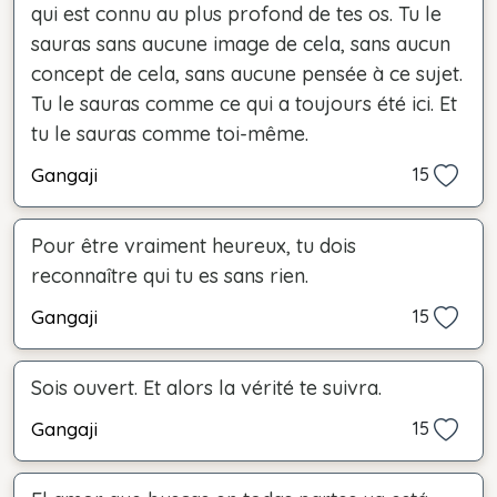
qui est connu au plus profond de tes os. Tu le
sauras sans aucune image de cela, sans aucun
concept de cela, sans aucune pensée à ce sujet.
Tu le sauras comme ce qui a toujours été ici. Et
tu le sauras comme toi-même.
Gangaji
15
Pour être vraiment heureux, tu dois
reconnaître qui tu es sans rien.
Gangaji
15
Sois ouvert. Et alors la vérité te suivra.
Gangaji
15