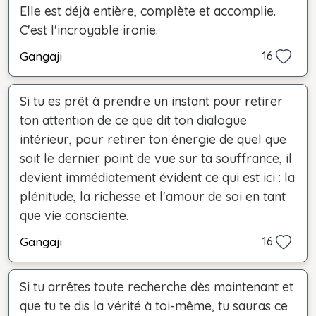
Elle est déjà entière, complète et accomplie.
C'est l'incroyable ironie.
Gangaji
16
Si tu es prêt à prendre un instant pour retirer
ton attention de ce que dit ton dialogue
intérieur, pour retirer ton énergie de quel que
soit le dernier point de vue sur ta souffrance, il
devient immédiatement évident ce qui est ici : la
plénitude, la richesse et l'amour de soi en tant
que vie consciente.
Gangaji
16
Si tu arrêtes toute recherche dès maintenant et
que tu te dis la vérité à toi-même, tu sauras ce