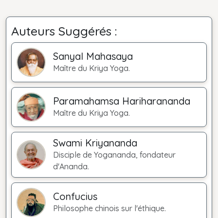
Auteurs Suggérés :
Sanyal Mahasaya
Maître du Kriya Yoga.
Paramahamsa Hariharananda
Maître du Kriya Yoga.
Swami Kriyananda
Disciple de Yogananda, fondateur
d'Ananda.
Confucius
Philosophe chinois sur l'éthique.