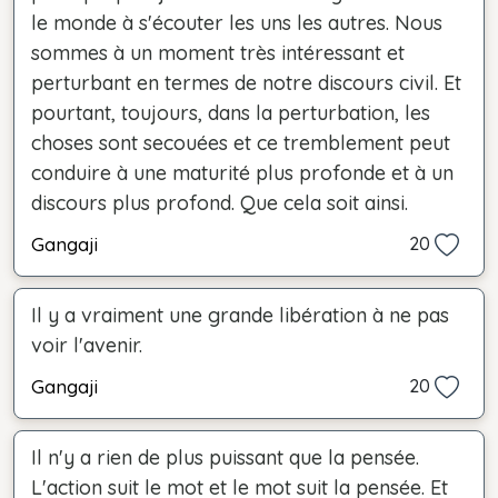
le monde à s'écouter les uns les autres. Nous
sommes à un moment très intéressant et
perturbant en termes de notre discours civil. Et
pourtant, toujours, dans la perturbation, les
choses sont secouées et ce tremblement peut
conduire à une maturité plus profonde et à un
discours plus profond. Que cela soit ainsi.
Gangaji
20
Il y a vraiment une grande libération à ne pas
voir l'avenir.
Gangaji
20
Il n'y a rien de plus puissant que la pensée.
L'action suit le mot et le mot suit la pensée. Et