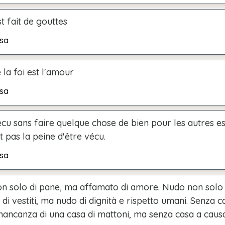
t fait de gouttes
sa
e la foi est l'amour
sa
cu sans faire quelque chose de bien pour les autres es
t pas la peine d'être vécu.
sa
n solo di pane, ma affamato di amore. Nudo non solo
i vestiti, ma nudo di dignità e rispetto umani. Senza 
mancanza di una casa di mattoni, ma senza casa a caus