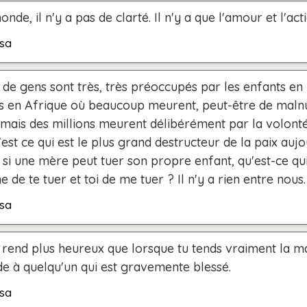
nde, il n'y a pas de clarté. Il n'y a que l'amour et l'acti
sa
e gens sont très, très préoccupés par les enfants en 
ts en Afrique où beaucoup meurent, peut-être de malnut
, mais des millions meurent délibérément par la volonté
'est ce qui est le plus grand destructeur de la paix aujo
si une mère peut tuer son propre enfant, qu'est-ce qu
de te tuer et toi de me tuer ? Il n'y a rien entre nous.
sa
 rend plus heureux que lorsque tu tends vraiment la m
de à quelqu'un qui est gravemente blessé.
sa