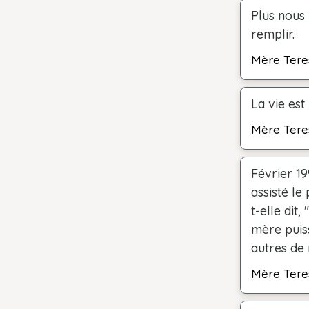
Plus nous
remplir.
Mère Tere
La vie est
Mère Tere
Février 19
assisté le
t-elle dit
mère puis
autres de 
Mère Tere