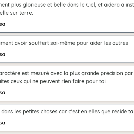
ent plus glorieuse et belle dans le Ciel, et aidera à ins
elle sur terre.
sa
aiment avoir souffert soi-même pour aider les autres
sa
aractère est mesuré avec la plus grande précision par
aites ceux qui ne peuvent rien faire pour toi.
sa
e dans les petites choses car c'est en elles que réside ta
sa