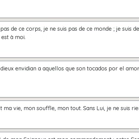
 pas de ce corps, je ne suis pas de ce monde ; je suis d
 est à moi.
dieux envidian a aquellos que son tocados por el amor
t ma vie, mon souffle, mon tout. Sans Lui, je ne suis rie