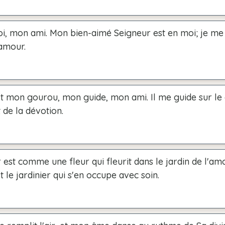
i, mon ami. Mon bien-aimé Seigneur est en moi; je me
amour.
st mon gourou, mon guide, mon ami. Il me guide sur le
 de la dévotion.
st comme une fleur qui fleurit dans le jardin de l'amo
t le jardinier qui s'en occupe avec soin.