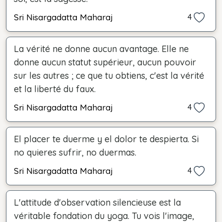
Sri Nisargadatta Maharaj
4
La vérité ne donne aucun avantage. Elle ne
donne aucun statut supérieur, aucun pouvoir
sur les autres ; ce que tu obtiens, c'est la vérité
et la liberté du faux.
Sri Nisargadatta Maharaj
4
El placer te duerme y el dolor te despierta. Si
no quieres sufrir, no duermas.
Sri Nisargadatta Maharaj
4
L'attitude d'observation silencieuse est la
véritable fondation du yoga. Tu vois l'image,