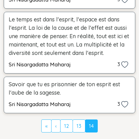
Le temps est dans l'esprit, l'espace est dans
l'esprit. La loi de la cause et de l'effet est aussi
une manière de penser. En réalité, tout est ici et
maintenant, et tout est un. La multiplicité et la
diversité sont seulement dans l'esprit.
Sri Nisargadatta Maharaj
3
Savoir que tu es prisonnier de ton esprit est
l'aube de la sagesse.
Sri Nisargadatta Maharaj
3
«
‹
12
13
14