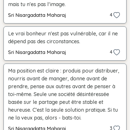
mais tu n'es pas l'image.
Sri Nisargadatta Maharaj
4
Le vrai bonheur n'est pas vulnérable, car il ne
dépend pas des circonstances.
Sri Nisargadatta Maharaj
4
Ma position est claire : produis pour distribuer,
nourris avant de manger, donne avant de
prendre, pense aux autres avant de penser à
toi-même. Seule une société désintéressée
basée sur le partage peut être stable et
heureuse. C'est la seule solution pratique. Si tu
ne la veux pas, alors - bats-toi.
Sri Nisargadatta Maharaj
3