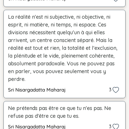
La réalité n'est ni subjective, ni objective, ni
esprit, ni matière, ni temps, ni espace. Ces
divisions nécessitent quelqu'un à qui elles
arrivent, un centre conscient séparé. Mais la
réalité est tout et rien, la totalité et l'exclusion,
la plénitude et le vide, pleinement cohérente,
absolument paradoxale. Vous ne pouvez pas
en parler, vous pouvez seulement vous y
perdre.
Sri Nisargadatta Maharaj
3
Ne prétends pas être ce que tu n'es pas. Ne
refuse pas d'être ce que tu es.
Sri Nisargadatta Maharaj
3