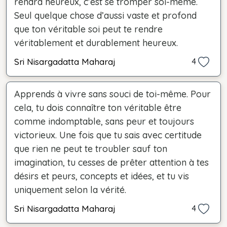
rendra heureux, c’est se tromper soi-même.
Seul quelque chose d’aussi vaste et profond
que ton véritable soi peut te rendre
véritablement et durablement heureux.
Sri Nisargadatta Maharaj
4
Apprends à vivre sans souci de toi-même. Pour
cela, tu dois connaître ton véritable être
comme indomptable, sans peur et toujours
victorieux. Une fois que tu sais avec certitude
que rien ne peut te troubler sauf ton
imagination, tu cesses de prêter attention à tes
désirs et peurs, concepts et idées, et tu vis
uniquement selon la vérité.
Sri Nisargadatta Maharaj
4