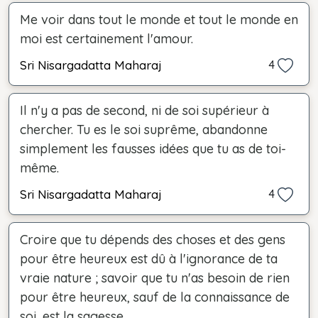
Me voir dans tout le monde et tout le monde en
moi est certainement l'amour.
Sri Nisargadatta Maharaj
4
Il n'y a pas de second, ni de soi supérieur à
chercher. Tu es le soi suprême, abandonne
simplement les fausses idées que tu as de toi-
même.
Sri Nisargadatta Maharaj
4
Croire que tu dépends des choses et des gens
pour être heureux est dû à l'ignorance de ta
vraie nature ; savoir que tu n'as besoin de rien
pour être heureux, sauf de la connaissance de
soi, est la sagesse.