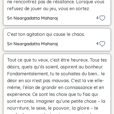
ne rencontrez pas de résistance. Lorsque vous
refusez de jouer au jeu, vous en sortez.
Sri Nisargadatta Maharaj
4
C'est ton agitation qui cause le chaos.
Sri Nisargadatta Maharaj
4
Tout ce que tu veux, c’est être heureux. Tous tes
désirs, quels qu’ils soient, aspirent au bonheur.
Fondamentalement, tu te souhaites du bien… le
désir en soi n’est pas mauvais. C’est la vie elle-
même, l’élan de grandir en connaissance et en
expérience. Ce sont les choix que tu fais qui
sont erronés. Imaginer qu’une petite chose – la
nourriture, le sexe, le pouvoir, la gloire – te