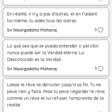
En réalité, il n'y a pas d'autres, et en t'aidant
toi-même, tu aides tous les autres.
Sri Nisargadatta Maharaj
3
Lo que sea que se pueda entender o percibir
nunca puede ser la Verdad eterna. Lo
Desconocido es la Verdad.
Sri Nisargadatta Maharaj
3
Laisse le rêve se dérouler jusqu'à sa fin. Tu ne
peux rien y faire. Mais tu peux regarder le rêve
comme un rêve et lui refuser l'empreinte de la
réalité.