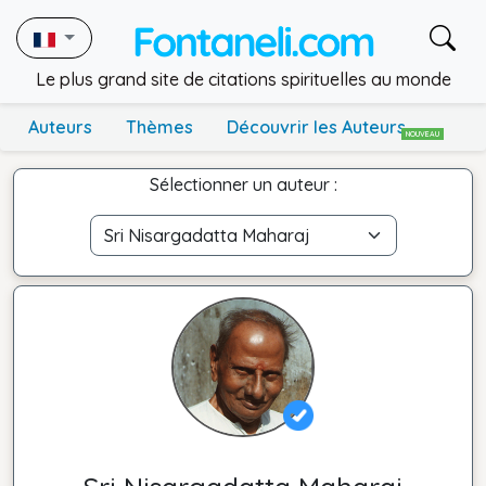
Le plus grand site de citations spirituelles au monde
Auteurs
Thèmes
Découvrir les Auteurs
NOUVEAU
Sélectionner un auteur :