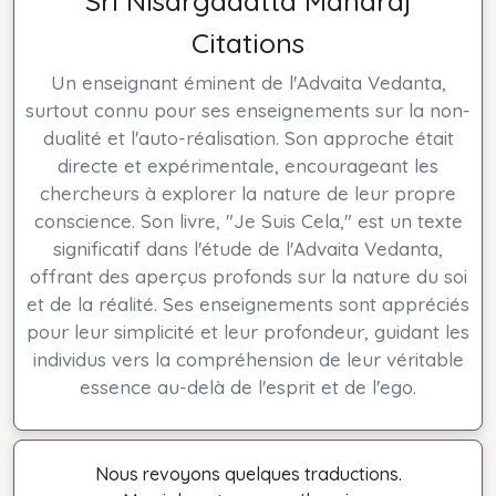
Sri Nisargadatta Maharaj
Citations
Un enseignant éminent de l'Advaita Vedanta,
surtout connu pour ses enseignements sur la non-
dualité et l'auto-réalisation. Son approche était
directe et expérimentale, encourageant les
chercheurs à explorer la nature de leur propre
conscience. Son livre, "Je Suis Cela," est un texte
significatif dans l'étude de l'Advaita Vedanta,
offrant des aperçus profonds sur la nature du soi
et de la réalité. Ses enseignements sont appréciés
pour leur simplicité et leur profondeur, guidant les
individus vers la compréhension de leur véritable
essence au-delà de l'esprit et de l'ego.
Nous revoyons quelques traductions.