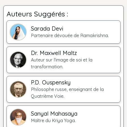
Auteurs Suggérés :
Sarada Devi
Partenaire dévouée de Ramakrishna.
Dr. Maxwell Maltz
Auteur sur l'image de soi et la
transformation.
P.D. Ouspensky
Philosophe russe, enseignant de la
Quatrième Voie.
Sanyal Mahasaya
Maître du Kriya Yoga.