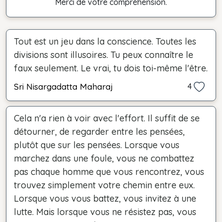
Merci de votre compréhension.
Tout est un jeu dans la conscience. Toutes les
divisions sont illusoires. Tu peux connaître le
faux seulement. Le vrai, tu dois toi-même l'être.
Sri Nisargadatta Maharaj
4
Cela n'a rien à voir avec l'effort. Il suffit de se
détourner, de regarder entre les pensées,
plutôt que sur les pensées. Lorsque vous
marchez dans une foule, vous ne combattez
pas chaque homme que vous rencontrez, vous
trouvez simplement votre chemin entre eux.
Lorsque vous vous battez, vous invitez à une
lutte. Mais lorsque vous ne résistez pas, vous