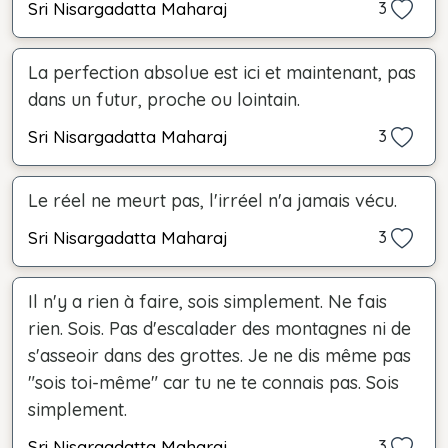
Sri Nisargadatta Maharaj
3
La perfection absolue est ici et maintenant, pas
dans un futur, proche ou lointain.
Sri Nisargadatta Maharaj
3
Le réel ne meurt pas, l'irréel n'a jamais vécu.
Sri Nisargadatta Maharaj
3
Il n'y a rien à faire, sois simplement. Ne fais
rien. Sois. Pas d'escalader des montagnes ni de
s'asseoir dans des grottes. Je ne dis même pas
"sois toi-même" car tu ne te connais pas. Sois
simplement.
Sri Nisargadatta Maharaj
3