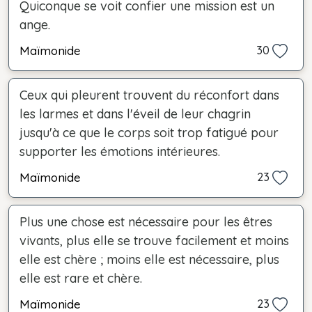
Quiconque se voit confier une mission est un
ange.
Maïmonide
30
Ceux qui pleurent trouvent du réconfort dans
les larmes et dans l'éveil de leur chagrin
jusqu'à ce que le corps soit trop fatigué pour
supporter les émotions intérieures.
Maïmonide
23
Plus une chose est nécessaire pour les êtres
vivants, plus elle se trouve facilement et moins
elle est chère ; moins elle est nécessaire, plus
elle est rare et chère.
Maïmonide
23