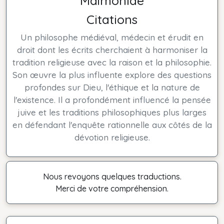
Maïmonide
Citations
Un philosophe médiéval, médecin et érudit en
droit dont les écrits cherchaient à harmoniser la
tradition religieuse avec la raison et la philosophie.
Son œuvre la plus influente explore des questions
profondes sur Dieu, l'éthique et la nature de
l'existence. Il a profondément influencé la pensée
juive et les traditions philosophiques plus larges
en défendant l'enquête rationnelle aux côtés de la
dévotion religieuse.
Nous revoyons quelques traductions.
Merci de votre compréhension.