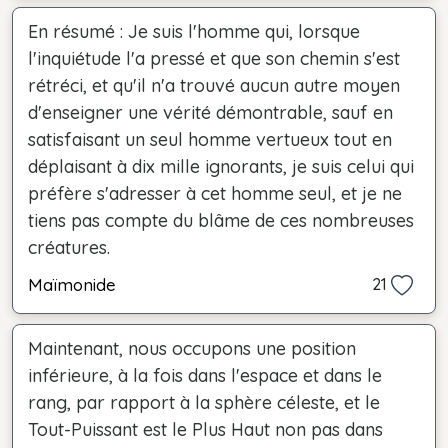
En résumé : Je suis l'homme qui, lorsque
l'inquiétude l'a pressé et que son chemin s'est
rétréci, et qu'il n'a trouvé aucun autre moyen
d'enseigner une vérité démontrable, sauf en
satisfaisant un seul homme vertueux tout en
déplaisant à dix mille ignorants, je suis celui qui
préfère s'adresser à cet homme seul, et je ne
tiens pas compte du blâme de ces nombreuses
créatures.
Maïmonide
21
Maintenant, nous occupons une position
inférieure, à la fois dans l'espace et dans le
rang, par rapport à la sphère céleste, et le
Tout-Puissant est le Plus Haut non pas dans