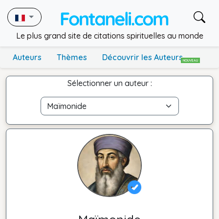
Le plus grand site de citations spirituelles au monde
Auteurs
Thèmes
Découvrir les Auteurs
NOUVEAU
Sélectionner un auteur :