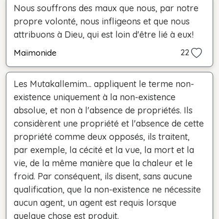
Nous souffrons des maux que nous, par notre
propre volonté, nous infligeons et que nous
attribuons à Dieu, qui est loin d'être lié à eux!
Maïmonide
22
Les Mutakallemim... appliquent le terme non-
existence uniquement à la non-existence
absolue, et non à l'absence de propriétés. Ils
considèrent une propriété et l'absence de cette
propriété comme deux opposés, ils traitent,
par exemple, la cécité et la vue, la mort et la
vie, de la même manière que la chaleur et le
froid. Par conséquent, ils disent, sans aucune
qualification, que la non-existence ne nécessite
aucun agent, un agent est requis lorsque
quelque chose est produit.