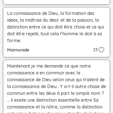
La connaissance de Dieu, la formation des
idées, la maîtrise du désir et de la passion, la
distinction entre ce qui doit être choisi et ce qui
doit être rejeté, tout cela l'homme le doit à sa
forme.
Maïmonide
23
Maintenant je me demande ce que notre
connaissance a en commun avec la
connaissance de Dieu selon ceux qui traitent de
la connaissance de Dieu... Y a-t-il autre chose de
commun entre les deux à part le simple nom ?
... il existe une distinction essentielle entre Sa
connaissance et la nôtre, comme la distinction