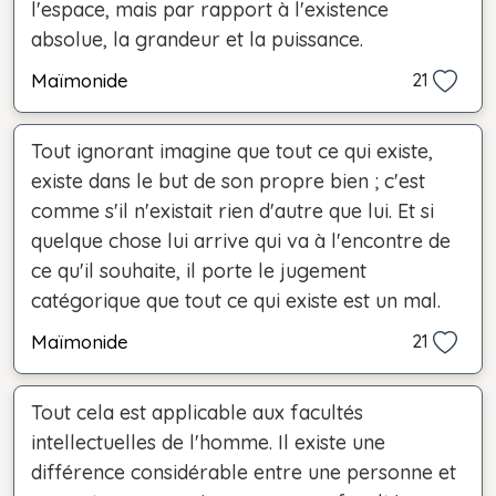
l'espace, mais par rapport à l'existence
absolue, la grandeur et la puissance.
Maïmonide
21
Tout ignorant imagine que tout ce qui existe,
existe dans le but de son propre bien ; c'est
comme s'il n'existait rien d'autre que lui. Et si
quelque chose lui arrive qui va à l'encontre de
ce qu'il souhaite, il porte le jugement
catégorique que tout ce qui existe est un mal.
Maïmonide
21
Tout cela est applicable aux facultés
intellectuelles de l'homme. Il existe une
différence considérable entre une personne et