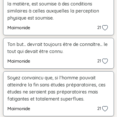
la matière, est soumise à des conditions
similaires à celles auxquelles la perception
physique est soumise.
Maïmonide
21
Ton but... devrait toujours être de connaître... le
tout qui devait être connu.
Maïmonide
21
Soyez convaincu que, si l'homme pouvait
atteindre la fin sans études préparatoires, ces
études ne seraient pas préparatoires mais
fatigantes et totalement superflues.
Maïmonide
21