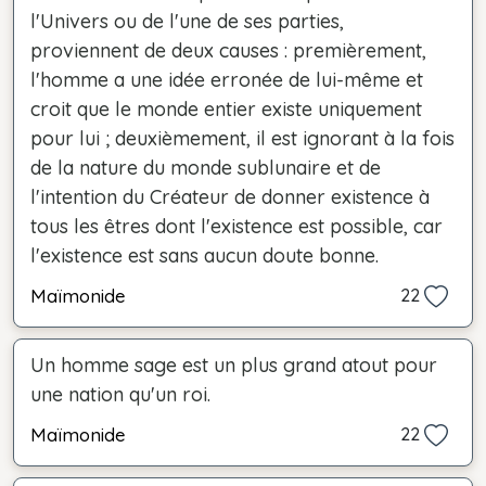
l'Univers ou de l'une de ses parties,
proviennent de deux causes : premièrement,
l'homme a une idée erronée de lui-même et
croit que le monde entier existe uniquement
pour lui ; deuxièmement, il est ignorant à la fois
de la nature du monde sublunaire et de
l'intention du Créateur de donner existence à
tous les êtres dont l'existence est possible, car
l'existence est sans aucun doute bonne.
Maïmonide
22
Un homme sage est un plus grand atout pour
une nation qu'un roi.
Maïmonide
22