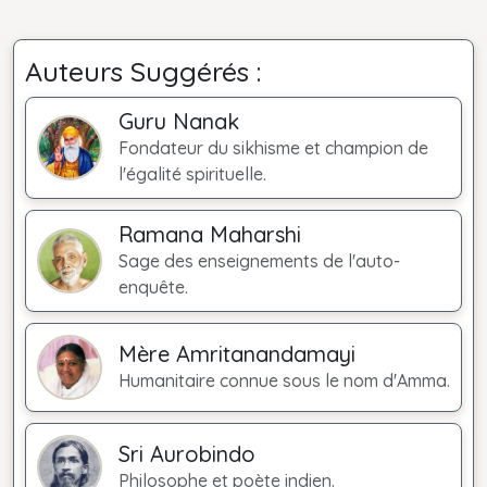
Auteurs Suggérés :
Guru Nanak
Fondateur du sikhisme et champion de
l'égalité spirituelle.
Ramana Maharshi
Sage des enseignements de l'auto-
enquête.
Mère Amritanandamayi
Humanitaire connue sous le nom d'Amma.
Sri Aurobindo
Philosophe et poète indien.