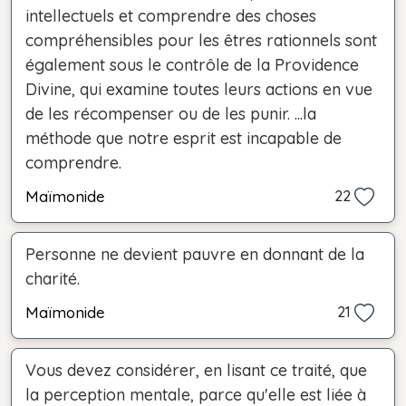
intellectuels et comprendre des choses
compréhensibles pour les êtres rationnels sont
également sous le contrôle de la Providence
Divine, qui examine toutes leurs actions en vue
de les récompenser ou de les punir. ...la
méthode que notre esprit est incapable de
comprendre.
Maïmonide
22
Personne ne devient pauvre en donnant de la
charité.
Maïmonide
21
Vous devez considérer, en lisant ce traité, que
la perception mentale, parce qu'elle est liée à