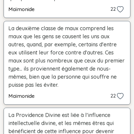
Maïmonide
22
La deuxième classe de maux comprend les
maux que les gens se causent les uns aux
autres, quand, par exemple, certains d'entre
eux utilisent leur force contre d'autres. Ces
maux sont plus nombreux que ceux du premier
type... ils proviennent également de nous-
mêmes, bien que la personne qui souffre ne
puisse pas les éviter.
Maïmonide
22
La Providence Divine est liée à l'influence
intellectuelle divine, et les mêmes êtres qui
bénéficient de cette influence pour devenir