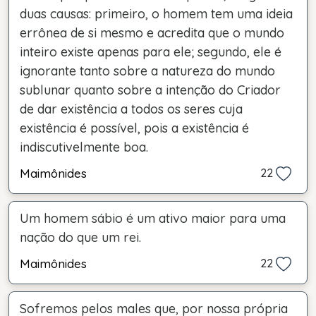
duas causas: primeiro, o homem tem uma ideia
errônea de si mesmo e acredita que o mundo
inteiro existe apenas para ele; segundo, ele é
ignorante tanto sobre a natureza do mundo
sublunar quanto sobre a intenção do Criador
de dar existência a todos os seres cuja
existência é possível, pois a existência é
indiscutivelmente boa.
Maimônides
22
Um homem sábio é um ativo maior para uma
nação do que um rei.
Maimônides
22
Sofremos pelos males que, por nossa própria