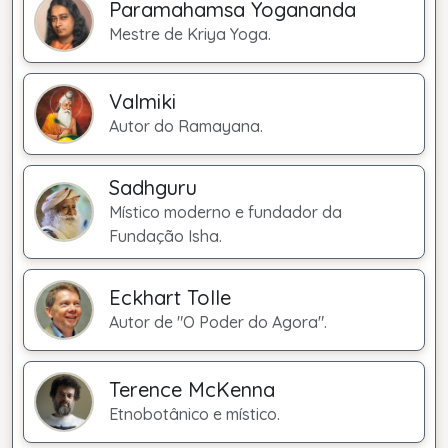
Paramahamsa Yogananda
Mestre de Kriya Yoga.
Valmiki
Autor do Ramayana.
Sadhguru
Místico moderno e fundador da
Fundação Isha.
Eckhart Tolle
Autor de "O Poder do Agora".
Terence McKenna
Etnobotânico e místico.