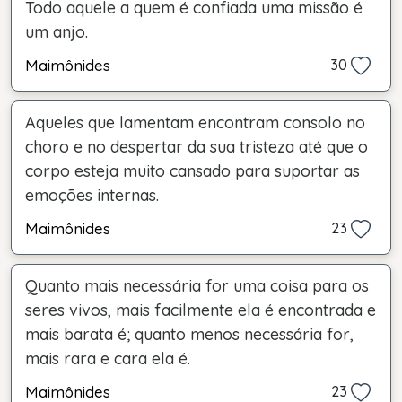
Todo aquele a quem é confiada uma missão é
um anjo.
Maimônides
30
Aqueles que lamentam encontram consolo no
choro e no despertar da sua tristeza até que o
corpo esteja muito cansado para suportar as
emoções internas.
Maimônides
23
Quanto mais necessária for uma coisa para os
seres vivos, mais facilmente ela é encontrada e
mais barata é; quanto menos necessária for,
mais rara e cara ela é.
Maimônides
23