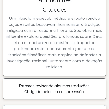
Maimônides
Citações
Um filósofo medieval, médico e erudito jurídico
cujos escritos buscavam harmonizar a tradição
religiosa com a razão e a filosofia. Sua obra mais
influente explora questões profundas sobre Deus,
ética e a natureza da existência. Impactou
profundamente o pensamento judeu e as
tradições filosóficas mais amplas ao defender a
investigação racional juntamente com a devoção
religiosa.
Estamos revisando algumas traduções.
Obrigado pela sua compreensão.