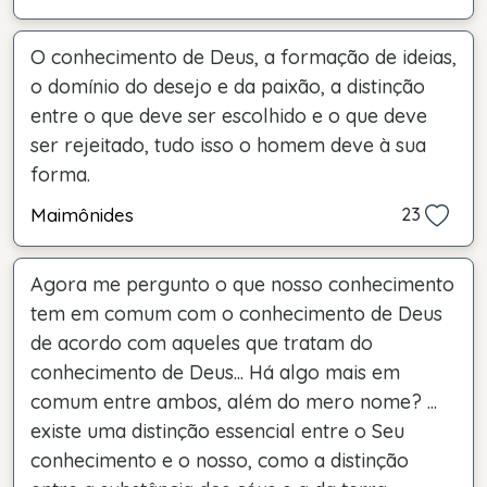
O conhecimento de Deus, a formação de ideias,
o domínio do desejo e da paixão, a distinção
entre o que deve ser escolhido e o que deve
ser rejeitado, tudo isso o homem deve à sua
forma.
Maimônides
23
Agora me pergunto o que nosso conhecimento
tem em comum com o conhecimento de Deus
de acordo com aqueles que tratam do
conhecimento de Deus... Há algo mais em
comum entre ambos, além do mero nome? ...
existe uma distinção essencial entre o Seu
conhecimento e o nosso, como a distinção