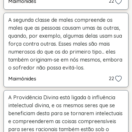
Maimônides
22
A segunda classe de males compreende os
males que as pessoas causam umas às outras,
quando, por exemplo, algumas delas usam sua
força contra outras. Esses males são mais
numerosos do que os do primeiro tipo... eles
também originam-se em nós mesmos, embora
o sofredor não possa evitá-los.
Maimônides
22
A Providência Divina está ligada à influência
intelectual divina, e os mesmos seres que se
beneficiam desta para se tornarem intelectuais
e compreenderem as coisas compreensíveis
para seres racionais também estão sob o