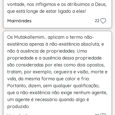
vontade, nos infligimos e os atribuimos a Deus,
que está longe de estar ligado a eles!
Maimônides
22
Os Mutakallemim... aplicam o termo não-
existência apenas à não-existência absoluta, e
não à ausência de propriedades. Uma
propriedade e a ausência dessa propriedade
são consideradas por eles como dois opostos,
tratam, por exemplo, cegueira e visão, morte e
vida, da mesma forma que calor e frio.
Portanto, dizem, sem qualquer qualificação,
que a não-existência não exige nenhum agente,
um agente é necessário quando algo é
produzido.