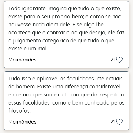
Todo ignorante imagina que tudo o que existe,
existe para o seu próprio bem; é como se não
houvesse nada além dele. E se algo lhe
acontece que é contrário ao que deseja, ele faz
o julgamento categórico de que tudo o que
existe é um mal.
Maimônides
21
Tudo isso é aplicável às faculdades intelectuais
do homem. Existe uma diferença considerável
entre uma pessoa e outra no que diz respeito a
essas faculdades, como é bem conhecido pelos
filósofos.
Maimônides
21