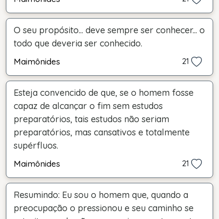
O seu propósito... deve sempre ser conhecer... o
todo que deveria ser conhecido.
Maimônides
21
Esteja convencido de que, se o homem fosse
capaz de alcançar o fim sem estudos
preparatórios, tais estudos não seriam
preparatórios, mas cansativos e totalmente
supérfluos.
Maimônides
21
Resumindo: Eu sou o homem que, quando a
preocupação o pressionou e seu caminho se