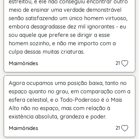
estreitou, e ele não conseguiu encontrar outro
meio de ensinar uma verdade demonstrável
senão satisfazendo um único homem virtuoso,
embora desagradasse dez mil ignorantes - eu
sou aquele que prefere se dirigir a esse
homem sozinho, e não me importo com a
culpa dessas muitas criaturas.
Maimônides
21
Agora ocupamos uma posição baixa, tanto no
espaço quanto no grau, em comparação com a
esfera celestial, e o Todo-Poderoso é o Mais
Alto não no espaço, mas com relação à
existência absoluta, grandeza e poder.
Maimônides
21