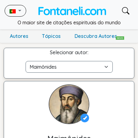
O maior site de citações espirituais do mundo
Autores
Tópicos
Descubra Autores
NOVO
Selecionar autor: