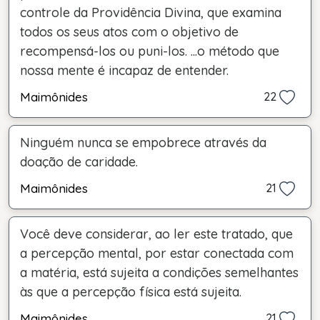
controle da Providência Divina, que examina
todos os seus atos com o objetivo de
recompensá-los ou puni-los. ...o método que
nossa mente é incapaz de entender.
Maimônides
22
Ninguém nunca se empobrece através da
doação de caridade.
Maimônides
21
Você deve considerar, ao ler este tratado, que
a percepção mental, por estar conectada com
a matéria, está sujeita a condições semelhantes
às que a percepção física está sujeita.
Maimônides
21