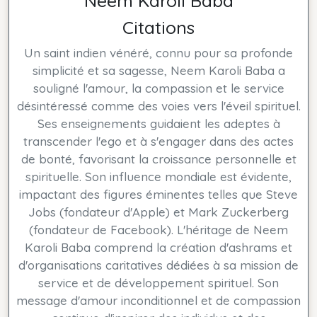
Neem Karoli Baba
Citations
Un saint indien vénéré, connu pour sa profonde
simplicité et sa sagesse, Neem Karoli Baba a
souligné l'amour, la compassion et le service
désintéressé comme des voies vers l'éveil spirituel.
Ses enseignements guidaient les adeptes à
transcender l'ego et à s'engager dans des actes
de bonté, favorisant la croissance personnelle et
spirituelle. Son influence mondiale est évidente,
impactant des figures éminentes telles que Steve
Jobs (fondateur d'Apple) et Mark Zuckerberg
(fondateur de Facebook). L'héritage de Neem
Karoli Baba comprend la création d'ashrams et
d'organisations caritatives dédiées à sa mission de
service et de développement spirituel. Son
message d'amour inconditionnel et de compassion