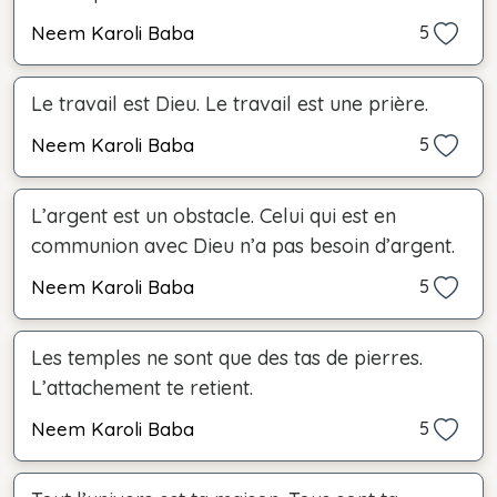
Neem Karoli Baba
5
Le travail est Dieu. Le travail est une prière.
Neem Karoli Baba
5
L’argent est un obstacle. Celui qui est en
communion avec Dieu n’a pas besoin d’argent.
Neem Karoli Baba
5
Les temples ne sont que des tas de pierres.
L’attachement te retient.
Neem Karoli Baba
5