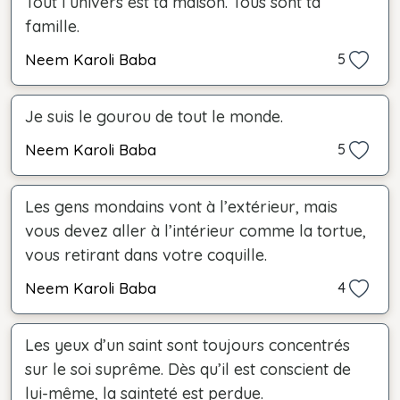
Tout l’univers est ta maison. Tous sont ta
famille.
Neem Karoli Baba
5
Je suis le gourou de tout le monde.
Neem Karoli Baba
5
Les gens mondains vont à l’extérieur, mais
vous devez aller à l’intérieur comme la tortue,
vous retirant dans votre coquille.
Neem Karoli Baba
4
Les yeux d’un saint sont toujours concentrés
sur le soi suprême. Dès qu’il est conscient de
lui-même, la sainteté est perdue.