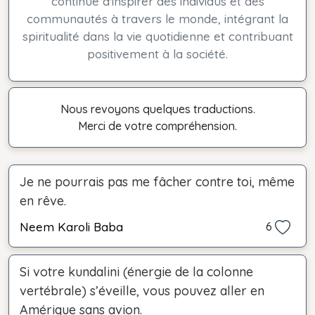
continue d'inspirer des individus et des
communautés à travers le monde, intégrant la
spiritualité dans la vie quotidienne et contribuant
positivement à la société.
Nous revoyons quelques traductions.
Merci de votre compréhension.
Je ne pourrais pas me fâcher contre toi, même
en rêve.
Neem Karoli Baba
6
Si votre kundalini (énergie de la colonne
vertébrale) s’éveille, vous pouvez aller en
Amérique sans avion.