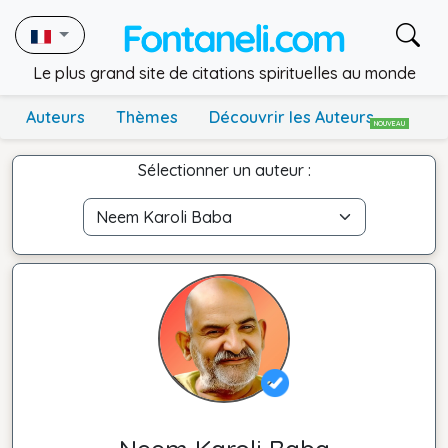
Le plus grand site de citations spirituelles au monde
Auteurs
Thèmes
Découvrir les Auteurs
NOUVEAU
Sélectionner un auteur :