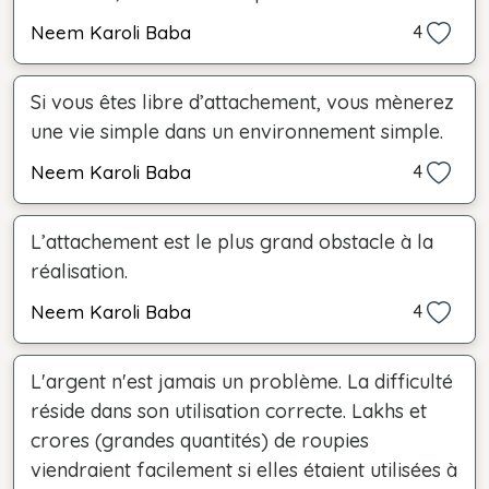
Neem Karoli Baba
4
Si vous êtes libre d’attachement, vous mènerez
une vie simple dans un environnement simple.
Neem Karoli Baba
4
L’attachement est le plus grand obstacle à la
réalisation.
Neem Karoli Baba
4
L'argent n'est jamais un problème. La difficulté
réside dans son utilisation correcte. Lakhs et
crores (grandes quantités) de roupies
viendraient facilement si elles étaient utilisées à